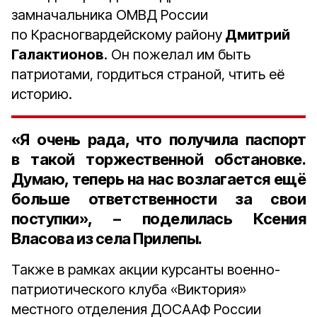
замначальника ОМВД России
по Красногвардейскому району
Дмитрий
Галактионов
. Он пожелал им быть
патриотами, гордиться страной, чтить её
историю.
«Я очень рада, что получила паспорт
в такой торжественной обстановке.
Думаю, теперь на нас возлагается ещё
больше ответственности за свои
поступки», – поделилась
Ксения
Власова
из села Прилепы.
Также в рамках акции курсанты военно-
патриотического клуба «Виктория»
местного отделения ДОСААФ России