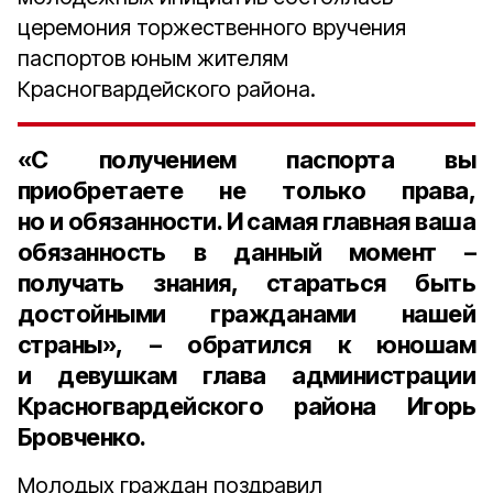
церемония торжественного вручения
паспортов юным жителям
Красногвардейского района.
«С получением паспорта вы
приобретаете не только права,
но и обязанности. И самая главная ваша
обязанность в данный момент –
получать знания, стараться быть
достойными гражданами нашей
страны», – обратился к юношам
и девушкам
глава администрации
Красногвардейского района Игорь
Бровченко.
Молодых граждан поздравил