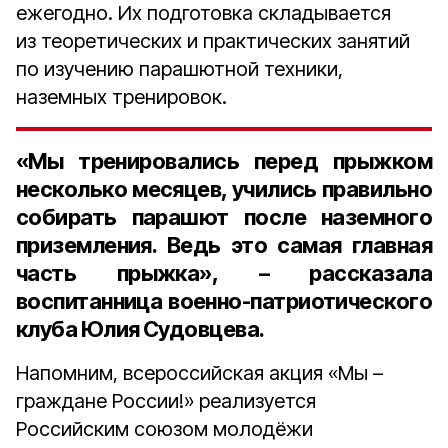
ежегодно. Их подготовка складывается
из теоретических и практических занятий
по изучению парашютной техники,
наземных тренировок.
«Мы тренировались перед прыжком
несколько месяцев, учились правильно
собирать парашют после наземного
приземления. Ведь это самая главная
часть прыжка», – рассказала
воспитанница военно-патриотического
клуба
Юлия Судовцева
.
Напомним, всероссийская акция «Мы –
граждане России!» реализуется
Российским союзом молодёжи