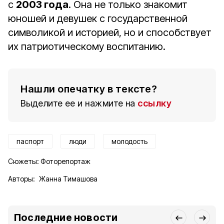
с
2003 года
. Она не только знакомит
юношей и девушек с государственной
символикой и историей, но и способствует
их патриотическому воспитанию.
Нашли опечатку в тексте?
Выделите ее и нажмите на
ссылку
паспорт
люди
молодость
Сюжеты:
Фоторепортаж
Авторы:
Жанна Тимашова
Последние новости