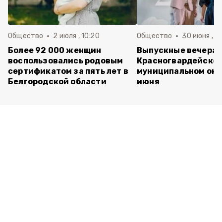
Общество
2 июля , 10:20
Общество
30 июня , 13
Более 92 000 женщин
Выпускные вечера 
воспользовались родовым
Красногвардейско
сертификатом за пять лет в
муниципальном окр
Белгородской области
июня