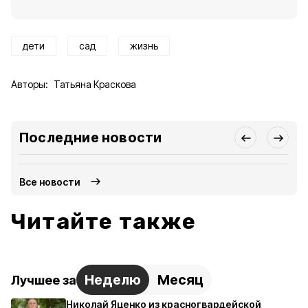
дети
сад
жизнь
Авторы:
Татьяна Краскова
Последние новости
Все новости
Читайте также
Неделю
Месяц
Лучшее за
Николай Яценко из красногвардейской