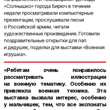
«Солнышко» города Бирюч в течение
недели просматривали компьютерные
презентации, прослушивали песни
о Российской армии, читали
художественные произведения. Готовили
поздравительные открытки для пап
и дедушек, поделки для выставки «Военная
игрушка».
«Ребятам очень понравилось
рассматривать иллюстрации
на военную тематику. Особенно их
привлекла военная техника. Эта
выставка вызвала интерес, особенно
у мальчишек, тем, что все экспонаты