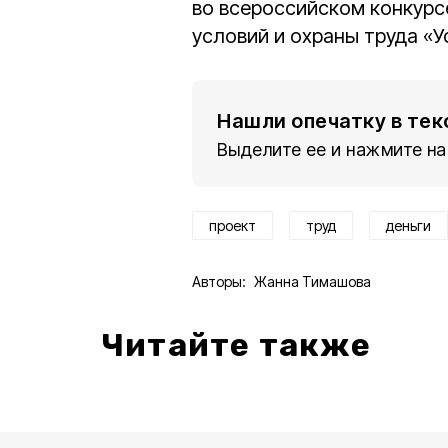
во всероссийском конкурс
условий и охраны труда «У
Нашли опечатку в тек
Выделите ее и нажмите на
проект
труд
деньги
Авторы:
Жанна Тимашова
Читайте также