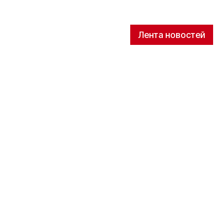
Лента новостей