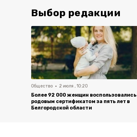
Выбор редакции
Общество
2 июля , 10:20
Более 92 000 женщин воспользовались
родовым сертификатом за пять лет в
Белгородской области