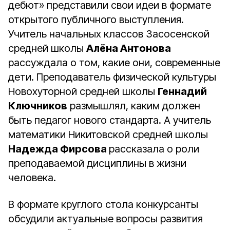
дебют» представили свои идеи в формате
открытого публичного выступления.
Учитель начальных классов Засосенской
средней школы
Алёна Антонова
рассуждала о том, какие они, современные
дети. Преподаватель физической культуры
Новохуторной средней школы
Геннадий
Ключников
размышлял, каким должен
быть педагог нового стандарта. А учитель
математики Никитовской средней школы
Надежда Фирсова
рассказала о роли
преподаваемой дисциплины в жизни
человека.
В формате круглого стола конкурсанты
обсудили актуальные вопросы развития