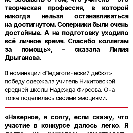
творческая профессия, в которой
никогда нельзя останавливаться
на достигнутом. Соперники были очень
достойные. А на подготовку уходило
всё личное время. Спасибо коллегам
за помощь», – сказала Лилия
Дрыганова.
В номинации «Педагогический дебют»
победу одержала учитель Никитовской
средней школы Надежда Фирсова. Она
тоже поделилась своими эмоциями.
«Наверное, я солгу, если скажу, что
участие в конкурсе далось легко. Я