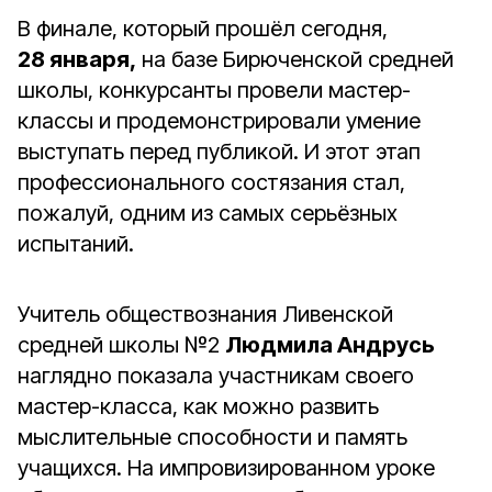
В финале, который прошёл сегодня,
28 января,
на базе Бирюченской средней
школы, конкурсанты провели мастер-
классы и продемонстрировали умение
выступать перед публикой. И этот этап
профессионального состязания стал,
пожалуй, одним из самых серьёзных
испытаний.
Учитель обществознания Ливенской
средней школы №2
Людмила Андрусь
наглядно показала участникам своего
мастер-класса, как можно развить
мыслительные способности и память
учащихся. На импровизированном уроке