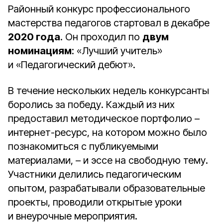
Районный конкурс профессионального
мастерства педагогов стартовал в декабре
2020 года
. Он проходил по
двум
номинациям
: «Лучший учитель»
и «Педагогический дебют».
В течение нескольких недель конкурсанты
боролись за победу. Каждый из них
предоставил методическое портфолио –
интернет-ресурс, на котором можно было
познакомиться с публикуемыми
материалами, – и эссе на свободную тему.
Участники делились педагогическим
опытом, разрабатывали образовательные
проекты, проводили открытые уроки
и внеурочные мероприятия.