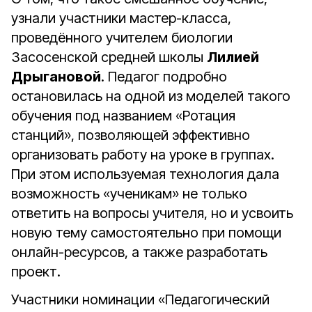
узнали участники мастер-класса,
проведённого учителем биологии
Засосенской средней школы
Лилией
Дрыгановой
. Педагог подробно
остановилась на одной из моделей такого
обучения под названием «Ротация
станций», позволяющей эффективно
организовать работу на уроке в группах.
При этом используемая технология дала
возможность «ученикам» не только
ответить на вопросы учителя, но и усвоить
новую тему самостоятельно при помощи
онлайн-ресурсов, а также разработать
проект.
Участники номинации «Педагогический