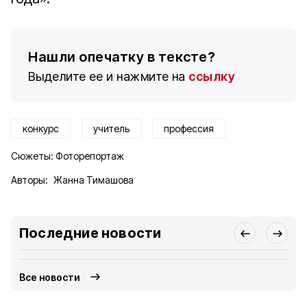
Нашли опечатку в тексте?
Выделите ее и нажмите на
ссылку
конкурс
учитель
профессия
Сюжеты:
Фоторепортаж
Авторы:
Жанна Тимашова
Последние новости
Все новости