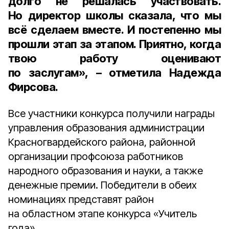
долго не решалась участвовать.
Но директор школы сказала, что мы
всё сделаем вместе. И постепенно мы
прошли этап за этапом. Приятно, когда
твою работу оценивают
по заслугам», – отметила Надежда
Фирсова.
Все участники конкурса получили награды
управления образования администрации
Красногвардейского района, районной
организации профсоюза работников
народного образования и науки, а также
денежные премии. Победители в обеих
номинациях представят район
на областном этапе конкурса «Учитель
года».