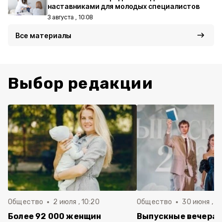
наставниками для молодых специалистов
3 августа , 10:08
Все материалы
Выбор редакции
Общество
2 июля , 10:20
Общество
30 июня , 13
Более 92 000 женщин
Выпускные вечера 