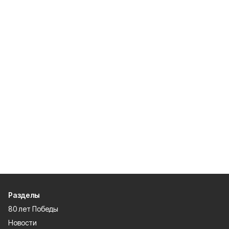
Разделы
80 лет Победы
Новости