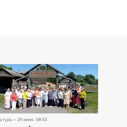
льтура
29 июня , 08:53