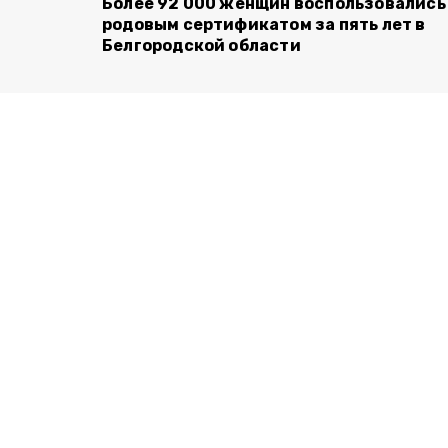
Более 92 000 женщин воспользовались
родовым сертификатом за пять лет в
Белгородской области