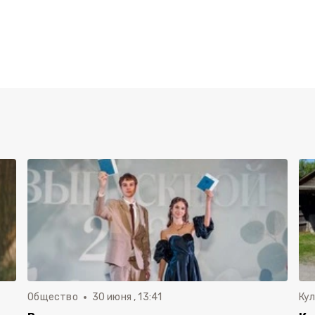
Общество
30 июня , 13:41
Ку