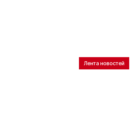
Лента новостей