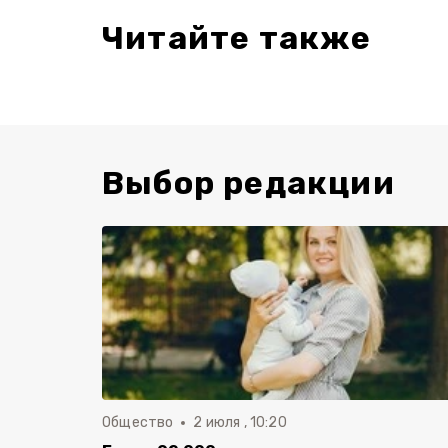
Читайте также
Выбор редакции
Общество
2 июля , 10:20