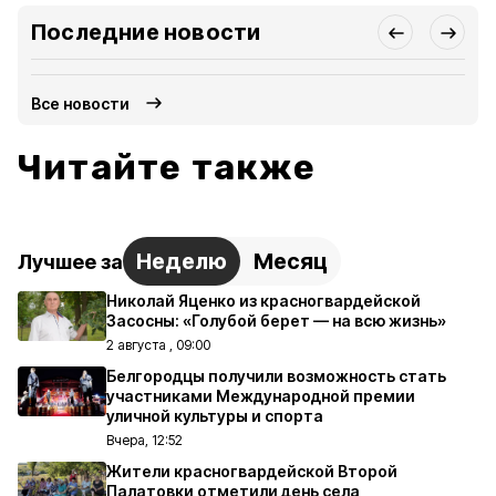
Последние новости
Все новости
Читайте также
Неделю
Месяц
Лучшее за
Николай Яценко из красногвардейской
Засосны: «Голубой берет — на всю жизнь»
2 августа , 09:00
Белгородцы получили возможность стать
участниками Международной премии
уличной культуры и спорта
Вчера, 12:52
Жители красногвардейской Второй
Палатовки отметили день села