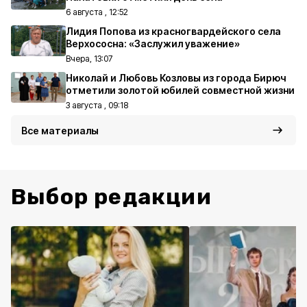
6 августа , 12:52
Лидия Попова из красногвардейского села
Верхососна: «Заслужил уважение»
Вчера, 13:07
Николай и Любовь Козловы из города Бирюч
отметили золотой юбилей совместной жизни
3 августа , 09:18
Все материалы
Выбор редакции