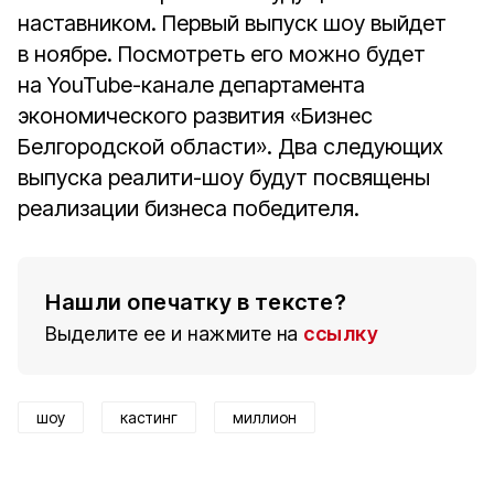
наставником. Первый выпуск шоу выйдет
в ноябре. Посмотреть его можно будет
на YouTube-канале департамента
экономического развития «Бизнес
Белгородской области». Два следующих
выпуска реалити-шоу будут посвящены
реализации бизнеса победителя.
Нашли опечатку в тексте?
Выделите ее и нажмите на
ссылку
шоу
кастинг
миллион