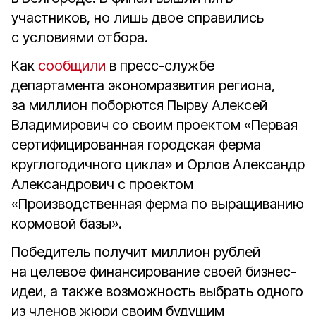
участников, но лишь двое справились
с условиями отбора.
Как
сообщили
в пресс-службе
департамента экономразвития региона,
за миллион поборются Пырву Алексей
Владимирович со своим проектом «Первая
сертифицированная городская ферма
круглогодичного цикла» и Орлов Александр
Александрович с проектом
«Производственная ферма по выращиванию
кормовой базы».
Победитель получит миллион рублей
на целевое финансирование своей бизнес-
идеи, а также возможность выбрать одного
из членов жюри своим будущим