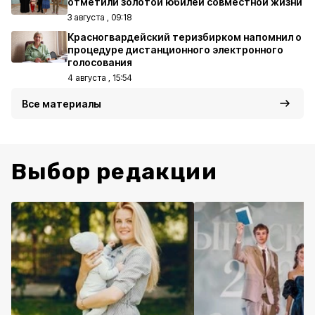
отметили золотой юбилей совместной жизни
3 августа , 09:18
Красногвардейский теризбирком напомнил о
процедуре дистанционного электронного
голосования
4 августа , 15:54
Все материалы
Выбор редакции