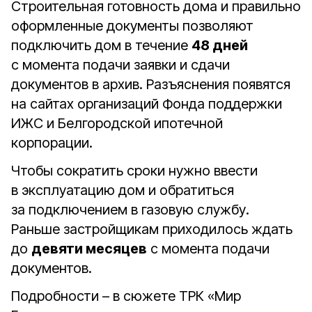
Строительная готовность дома и правильно
оформленные документы позволяют
подключить дом в течение
48 дней
с момента подачи заявки и сдачи
документов в архив. Разъяснения появятся
на сайтах организаций Фонда поддержки
ИЖС и Белгородской ипотечной
корпорации.
Чтобы сократить сроки нужно ввести
в эксплуатацию дом и обратиться
за подключением в газовую службу.
Раньше застройщикам приходилось ждать
до
девяти месяцев
с момента подачи
документов.
Подробности – в сюжете ТРК «Мир