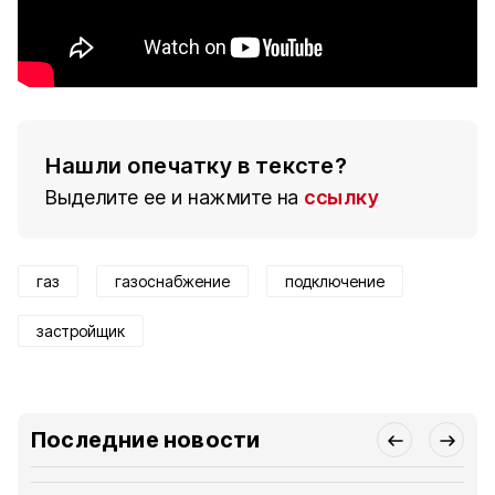
Нашли опечатку в тексте?
Выделите ее и нажмите на
ссылку
газ
газоснабжение
подключение
застройщик
Последние новости