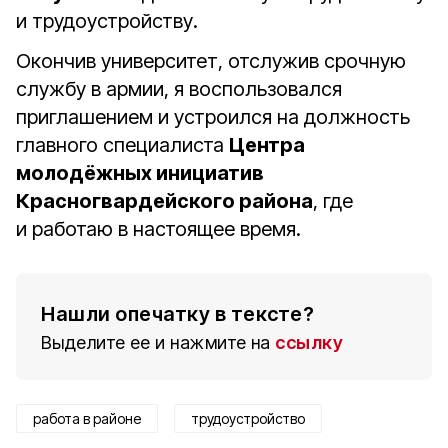
и трудоустройству.
Окончив университет, отслужив срочную
службу в армии, я воспользовался
приглашением и устроился на должность
главного специалиста
Центра
молодёжных инициатив
Красногвардейского района
, где
и работаю в настоящее время.
Нашли опечатку в тексте?
Выделите ее и нажмите на
ссылку
работа в районе
трудоустройство