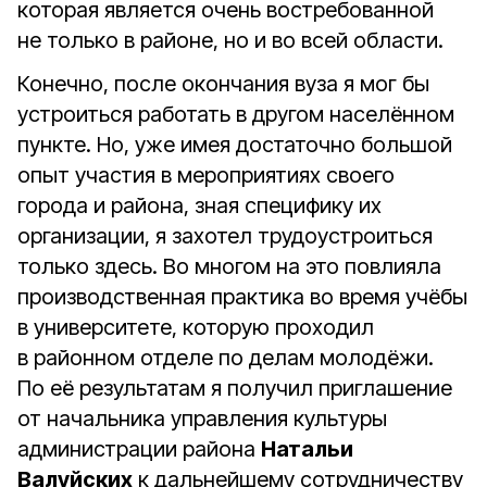
которая является очень востребованной
не только в районе, но и во всей области.
Конечно, после окончания вуза я мог бы
устроиться работать в другом населённом
пункте. Но, уже имея достаточно большой
опыт участия в мероприятиях своего
города и района, зная специфику их
организации, я захотел трудоустроиться
только здесь. Во многом на это повлияла
производственная практика во время учёбы
в университете, которую проходил
в районном отделе по делам молодёжи.
По её результатам я получил приглашение
от начальника управления культуры
администрации района
Натальи
Валуйских
к дальнейшему сотрудничеству