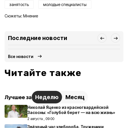
занятость
молодые специалисты
Сюжеты:
Мнение
Последние новости
Все новости
Читайте также
Неделю
Месяц
Лучшее за
Николай Яценко из красногвардейской
Засосны: «Голубой берет — на всю жизнь»
2 августа , 09:00
Звёздный час хлебороба. Труженики