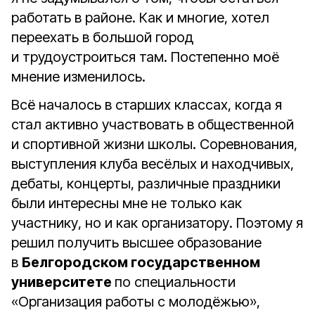
работать в районе. Как и многие, хотел
переехать в большой город
и трудоустроиться там. Постепенно моё
мнение изменилось.
Всё началось в старших классах, когда я
стал активно участвовать в общественной
и спортивной жизни школы. Соревнования,
выступления клуба весёлых и находчивых,
дебаты, концерты, различные праздники
были интересны мне не только как
участнику, но и как организатору. Поэтому я
решил получить высшее образование
в
Белгородском государственном
университете
по специальности
«Организация работы с молодёжью»,