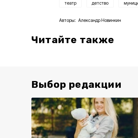
театр
детство
муниц
Авторы:
Александр Новинкин
Читайте также
Выбор редакции