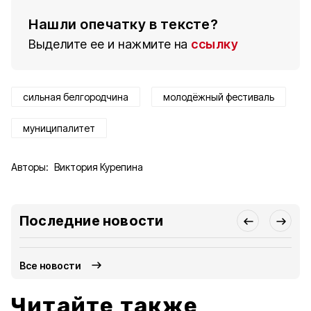
Нашли опечатку в тексте?
Выделите ее и нажмите на
ссылку
сильная белгородчина
молодёжный фестиваль
муниципалитет
Авторы:
Виктория Курепина
Последние новости
Все новости
Читайте также