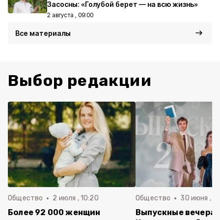
Засосны: «Голубой берет — на всю жизнь»
2 августа , 09:00
Все материалы
Выбор редакции
Общество
2 июля , 10:20
Общество
30 июня , 13
Более 92 000 женщин
Выпускные вечера 