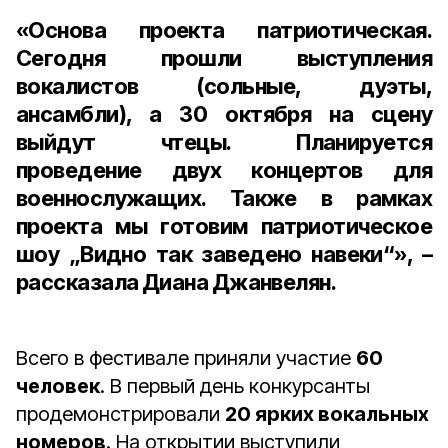
«Основа проекта патриотическая.
Сегодня прошли выступления
вокалистов (сольные, дуэты,
ансамбли), а 30 октября на сцену
выйдут чтецы. Планируется
проведение двух концертов для
военнослужащих. Также в рамках
проекта мы готовим патриотическое
шоу „Видно так заведено навеки“», –
рассказала Диана Джанвелян.
Всего в фестивале приняли участие
60
человек
. В первый день конкурсанты
продемонстрировали
20 ярких вокальных
номеров
. На открытии выступили