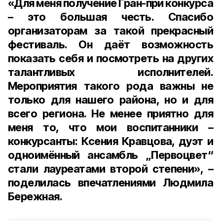
«Для меня получение Гран-при конкурса
– это большая честь. Спасибо
организаторам за такой прекрасный
фестиваль. Он даёт возможность
показать себя и посмотреть на других
талантливых исполнителей.
Мероприятия такого рода важны не
только для нашего района, но и для
всего региона. Не менее приятно для
меня то, что мои воспитанники –
конкурсанты: Ксения Кравцова, дуэт и
одноимённый ансамбль „Первоцвет“
стали лауреатами второй степени», –
поделилась впечатлениями Людмила
Бережная.