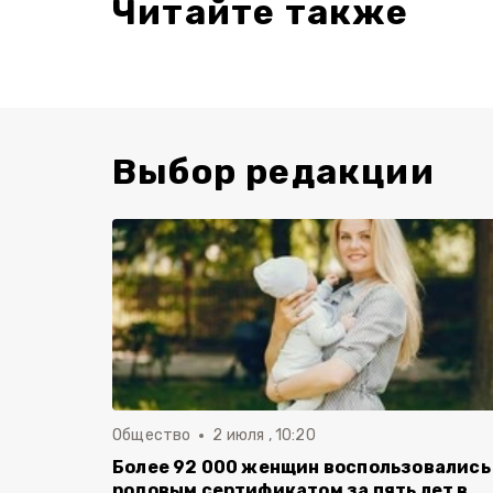
Читайте также
Выбор редакции
Общество
2 июля , 10:20
Более 92 000 женщин воспользовались
родовым сертификатом за пять лет в