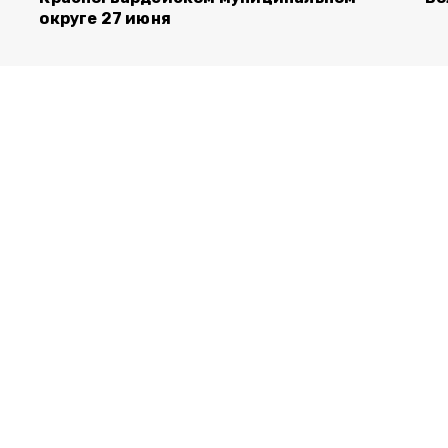
округе 27 июня