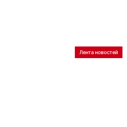
Лента новостей