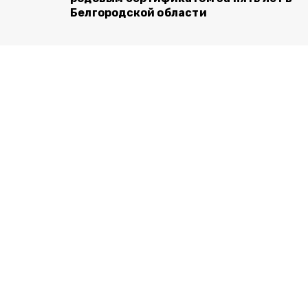
Белгородской области