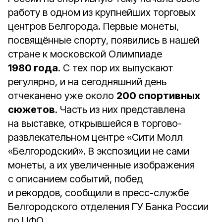
работу в одном из крупнейших торговых
центров Белгорода. Первые монеты,
посвящённые спорту, появились в нашей
стране к московской Олимпиаде
1980 года
. С тех пор их выпускают
регулярно, и на сегодняшний день
отчеканено уже около
200 спортивных
сюжетов
. Часть из них представлена
на выставке, открывшейся в торгово-
развлекательном центре «Сити Молл
«Белгородский». В экспозиции не сами
монеты, а их увеличенные изображения
с описанием событий, побед
и рекордов, сообщили в пресс-службе
Белгородского отделения ГУ Банка России
по ЦФО.