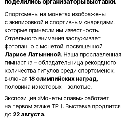
поделились организаторы выставки.
Спортсмены на монетах изображены
с экипировкой и спортивным снарядами,
которые принесли им известность.
Отдельного внимания заслуживает
фотопанно с монетой, посвященной
Ларисе Латыниной
. Наша прославленная
гимнастка – обладательница рекордного
количества титулов среди спортсменок,
включая
18 олимпийских наград
,
половина из которых – золотые.
Экспозиция «Монеты славы» работает
на первом этаже ТРЦ. Выставка продлится
до
22 августа
.