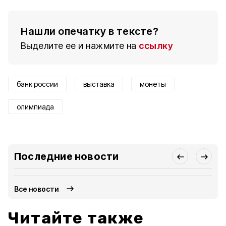
Нашли опечатку в тексте?
Выделите ее и нажмите на
ссылку
банк россии
выставка
монеты
олимпиада
Последние новости
Все новости
Читайте также