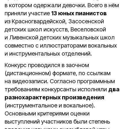
в котором одержали девочки. Всего в нём
приняли участие
13 юных пианистов
из Красногвардейской, Засосенской
детских школ искусств, Веселовской
и Ливенской детских музыкальных школ
совместно с иллюстраторами вокальных
и инструментальных отделений.
Конкурс проводился в заочном
(дистанционном) формате, по ссылкам
на видеозаписи. Согласно программным
требованиям конкурсанты исполняли
два
разнохарактерных произведения
(инструментальное и вокальное).
Основными критериями оценки
выступлений участников были степень