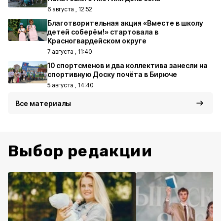
6 августа , 12:52
Благотворительная акция «Вместе в школу
детей соберём!» стартовала в
Красногвардейском округе
7 августа , 11:40
10 спортсменов и два коллектива занесли на
спортивную Доску почёта в Бирюче
5 августа , 14:40
Все материалы
Выбор редакции