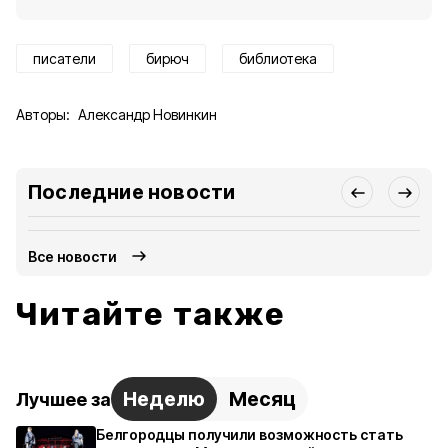
писатели
бирюч
библиотека
Авторы:
Александр Новинкин
Последние новости
Все новости
Читайте также
Неделю
Месяц
Лучшее за
Белгородцы получили возможность стать