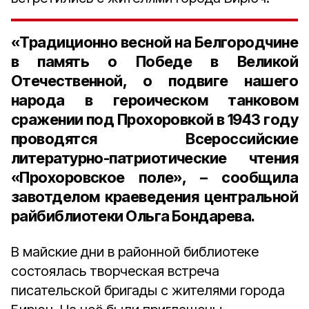
«Традиционно весной на Белгородчине
в память о Победе в Великой
Отечественной, о подвиге нашего
народа в героическом танковом
сражении под Прохоровкой в
1943 году
проводятся Всероссийские
литературно-патриотические чтения
«Прохоровское поле», – сообщила
завотделом краеведения центральной
райбиблиотеки Ольга Бондарева.
В майские дни в районной библиотеке
состоялась творческая встреча
писательской бригады с жителями города