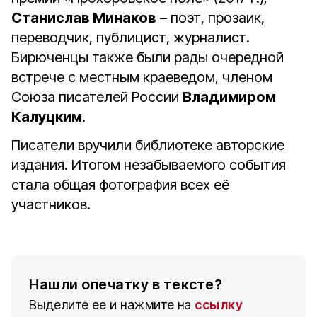
Станислав Минаков
– поэт, прозаик,
переводчик, публицист, журналист.
Бирюченцы также были рады очередной
встрече с местным краеведом, членом
Союза писателей России
Владимиром
Калуцким
.
Писатели вручили библиотеке авторские
издания. Итогом незабываемого события
стала общая фотография всех её
участников.
Нашли опечатку в тексте?
Выделите ее и нажмите на
ссылку