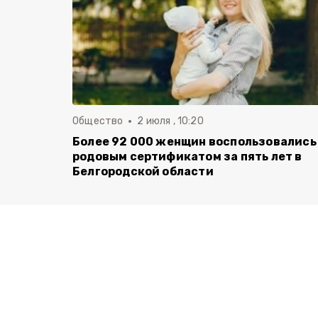
Общество
2 июля , 10:20
Более 92 000 женщин воспользовались
родовым сертификатом за пять лет в
Белгородской области