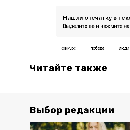
Нашли опечатку в тек
Выделите ее и нажмите на
конкурс
победа
люди
Читайте также
Выбор редакции