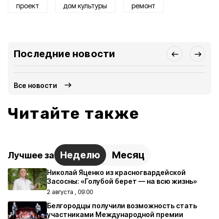
проект
дом культуры
ремонт
Последние новости
Все новости
Читайте также
Неделю
Месяц
Лучшее за
Николай Яценко из красногвардейской
Засосны: «Голубой берет — на всю жизнь»
2 августа , 09:00
Белгородцы получили возможность стать
участниками Международной премии