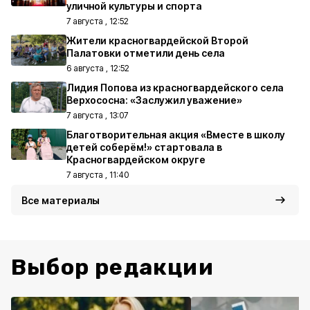
уличной культуры и спорта
7 августа , 12:52
Жители красногвардейской Второй
Палатовки отметили день села
6 августа , 12:52
Лидия Попова из красногвардейского села
Верхососна: «Заслужил уважение»
7 августа , 13:07
Благотворительная акция «Вместе в школу
детей соберём!» стартовала в
Красногвардейском округе
7 августа , 11:40
Все материалы
Выбор редакции