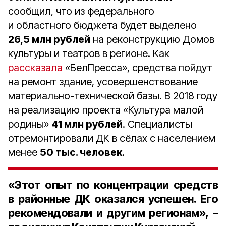
сообщил, что из федерального
и областного бюджета будет выделено
26,5 млн рублей
на реконструкцию Домов
культуры и театров в регионе. Как
рассказала
«БелПресса», средства пойдут
на ремонт здание, усовершенствование
материально-технической базы. В 2018 году
на реализацию проекта «Культура малой
родины»
41 млн рублей
. Специалисты
отремонтировали ДК в сёлах с населением
менее
50 тыс. человек
.
«Этот опыт по концентрации средств
в районные ДК оказался успешен. Его
рекомендовали и другим регионам», –