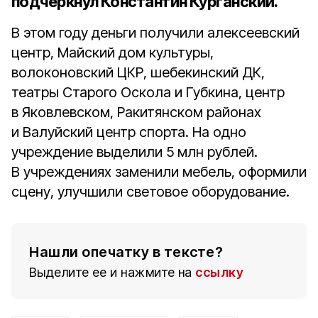
подчеркнул Константин Курганский.
В этом году деньги получили алексеевский
центр, Майский дом культуры,
волоконовский ЦКР, шебекинский ДК,
театры Старого Оскола и Губкина, центр
в Яковлевском, Ракитянском районах
и Валуйский центр спорта. На одно
учреждение выделили 5 млн рублей.
В учреждениях заменили мебель, оформили
сцену, улучшили световое оборудование.
Нашли опечатку в тексте?
Выделите ее и нажмите на
ссылку