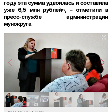
году эта сумма удвоилась и составила
уже 6,5 млн рублей», – отметили в
пресс-службе администрации
мунокруга.