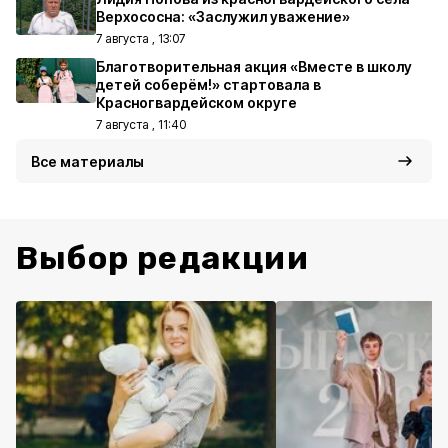
Верхососна: «Заслужил уважение»
7 августа , 13:07
Благотворительная акция «Вместе в школу
детей соберём!» стартовала в
Красногвардейском округе
7 августа , 11:40
Все материалы
Выбор редакции