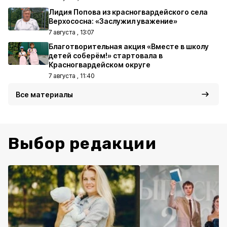
Лидия Попова из красногвардейского села
Верхососна: «Заслужил уважение»
7 августа , 13:07
Благотворительная акция «Вместе в школу
детей соберём!» стартовала в
Красногвардейском округе
7 августа , 11:40
Все материалы
Выбор редакции