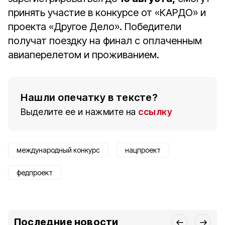
принять участие в конкурсе от «КАРДО» и
проекта «Другое Дело». Победители
получат поездку на финал с оплаченным
авиаперелетом и проживанием.
Нашли опечатку в тексте?
Выделите ее и нажмите на
ссылку
международный конкурс
нацпроект
федпроект
Последние новости