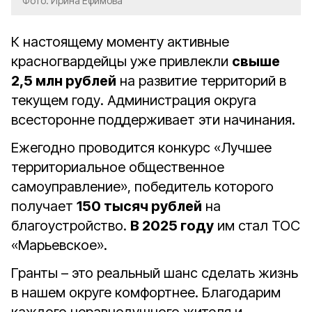
Фото: Ирина Ефимова
К настоящему моменту активные
красногвардейцы уже привлекли
свыше
2,5 млн рублей
на развитие территорий в
текущем году. Администрация округа
всесторонне поддерживает эти начинания.
Ежегодно проводится конкурс «Лучшее
территориальное общественное
самоуправление», победитель которого
получает
150 тысяч рублей
на
благоустройство.
В 2025 году
им стал ТОС
«Марьевское».
Гранты – это реальный шанс сделать жизнь
в нашем округе комфортнее. Благодарим