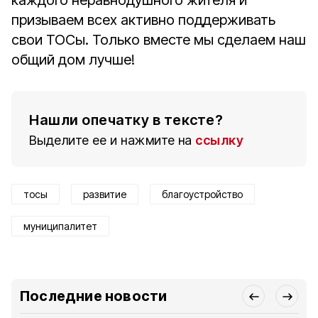
каждого неравнодушного жителя и
призываем всех активно поддерживать
свои ТОСы. Только вместе мы сделаем наш
общий дом лучше!
Нашли опечатку в тексте?
Выделите ее и нажмите на
ссылку
тосы
развитие
благоустройство
муниципалитет
Последние новости