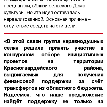
предлагали, вблизи сельского Дома
культуры. Но эта идея оставалась
нереализованной. Основная причина –
отсутствие средств на эти цели.
«В этой связи группа неравнодушных
селян решила принять участие в
конкурсном отборе инициативных
проектов на территории
Красногвардейского района,
выдвигаемых для получения
финансовой поддержки за счёт
трансфертов из областного бюджета.
Надеемся, что наше предложение
найдёт поддержку не только на