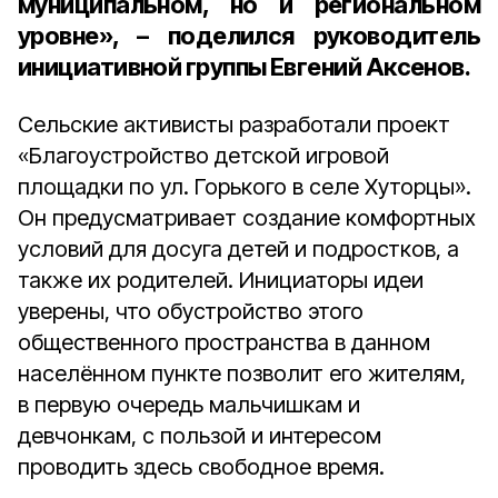
муниципальном, но и региональном
уровне», – поделился руководитель
инициативной группы Евгений Аксенов.
Сельские активисты разработали проект
«Благоустройство детской игровой
площадки по ул. Горького в селе Хуторцы».
Он предусматривает создание комфортных
условий для досуга детей и подростков, а
также их родителей. Инициаторы идеи
уверены, что обустройство этого
общественного пространства в данном
населённом пункте позволит его жителям,
в первую очередь мальчишкам и
девчонкам, с пользой и интересом
проводить здесь свободное время.