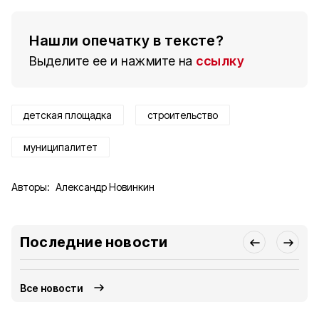
Нашли опечатку в тексте?
Выделите ее и нажмите на
ссылку
детская площадка
строительство
муниципалитет
Авторы:
Александр Новинкин
Последние новости
Все новости