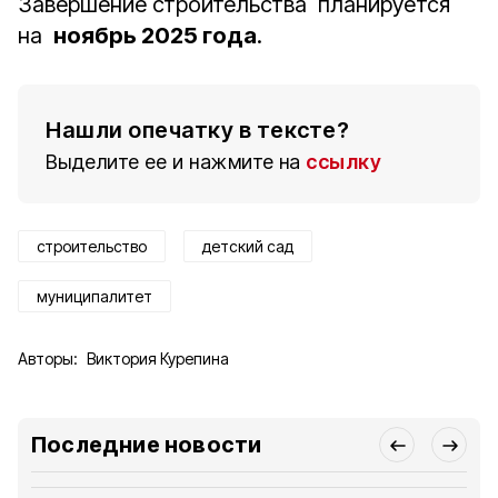
Завершение строительства планируется
на
ноябрь 2025 года
.
Нашли опечатку в тексте?
Выделите ее и нажмите на
ссылку
строительство
детский сад
муниципалитет
Авторы:
Виктория Курепина
Последние новости