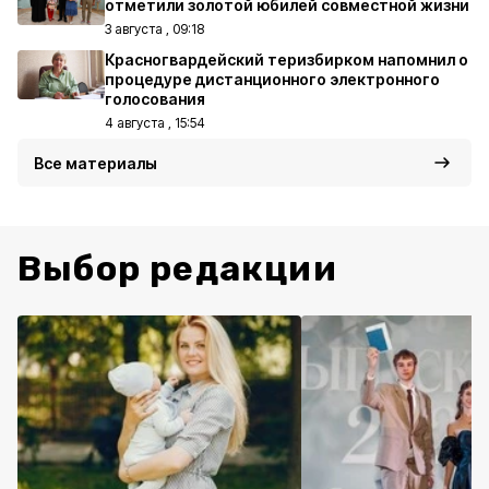
отметили золотой юбилей совместной жизни
3 августа , 09:18
Красногвардейский теризбирком напомнил о
процедуре дистанционного электронного
голосования
4 августа , 15:54
Все материалы
Выбор редакции