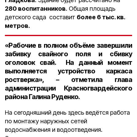
Гладкова
. Здание будет рассчитано на
280 воспитанников
. Общая площадь
детского сада составит
более 6 тыс. кв.
метров.
«Рабочие в полном объёме завершили
забивку свайного поля и сбивку
оголовок свай. На данный момент
выполняется устройство каркаса
ростверка», – отметила глава
администрации Красногвардейского
района Галина Руденко.
На сегодняшний день здесь ведётся работа
по монтажу наружных сетей
водоснабжения и водоотведения.