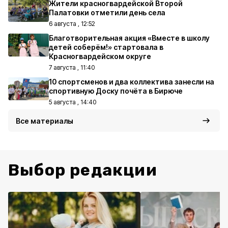
Жители красногвардейской Второй
Палатовки отметили день села
6 августа , 12:52
Благотворительная акция «Вместе в школу
детей соберём!» стартовала в
Красногвардейском округе
7 августа , 11:40
10 спортсменов и два коллектива занесли на
спортивную Доску почёта в Бирюче
5 августа , 14:40
Все материалы
Выбор редакции