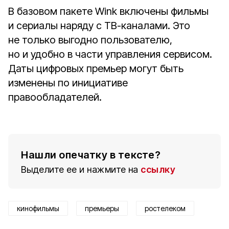
В базовом пакете Wink включены фильмы
и сериалы наряду с ТВ-каналами. Это
не только выгодно пользователю,
но и удобно в части управления сервисом.
Даты цифровых премьер могут быть
изменены по инициативе
правообладателей.
Нашли опечатку в тексте?
Выделите ее и нажмите на
ссылку
кинофильмы
премьеры
ростелеком