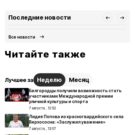
Последние новости
Все новости
Читайте также
Неделю
Месяц
Лучшее за
Белгородцы получили возможность стать
участниками Международной премии
уличной культуры и спорта
7 августа , 12:52
Лидия Попова из красногвардейского села
Верхососна: «Заслужил уважение»
7 августа , 13:07