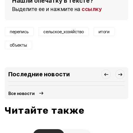
Нашли опечатку в тексте?
Выделите ее и нажмите на
ссылку
перепись
сельское_хозяйство
итоги
объекты
Последние новости
Все новости
Читайте также