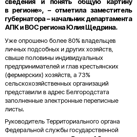
сведения и понять общую картину
в регионе», – отметила
заместитель
губернатора – начальник департамента
АПК и ВОС региона Юлия Щедрина
.
Уже опрошено более 80% владельцев
личных подсобных и других хозяйств,
свыше половины индивидуальных
предпринимателей и глав крестьянских
(фермерских) хозяйств, а 73%
сельскохозяйственных организаций
представили в адрес Белгородстата
заполненные электронные переписные
листы.
Руководитель Территориального органа
Федеральной службы государственной