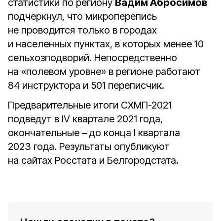
статистики по региону
Вадим Абросимов
подчеркнул, что микроперепись
не проводится только в городах
и населенных пунктах, в которых менее 10
сельхозподворий. Непосредственно
на «полевом уровне» в регионе работают
84 инструктора и 501 переписчик.
Предварительные итоги СХМП-2021
подведут в IV квартале 2021 года,
окончательные – до конца I квартала
2023 года. Результаты опубликуют
на сайтах Росстата и Белгородстата.