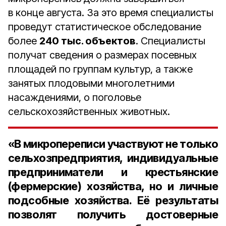
в конце августа. За это время специалисты
проведут статистическое обследование
более
240 тыс. объектов
. Специалисты
получат сведения о размерах посевных
площадей по группам культур, а также
занятых плодовыми многолетними
насаждениями, о поголовье
сельскохозяйственных животных.
«В микропереписи участвуют не только
сельхозпредприятия, индивидуальные
предприниматели и крестьянские
(фермерские) хозяйства, но и личные
подсобные хозяйства. Её результаты
позволят получить достоверные