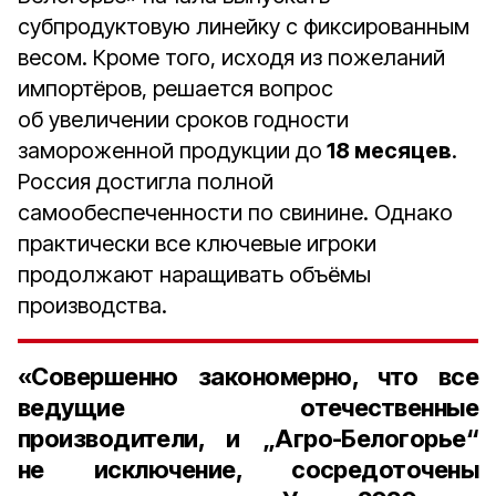
субпродуктовую линейку с фиксированным
весом. Кроме того, исходя из пожеланий
импортёров, решается вопрос
об увеличении сроков годности
замороженной продукции до
18 месяцев
.
Россия достигла полной
самообеспеченности по свинине. Однако
практически все ключевые игроки
продолжают наращивать объёмы
производства.
«Совершенно закономерно, что все
ведущие отечественные
производители, и „Агро-Белогорье“
не исключение, сосредоточены