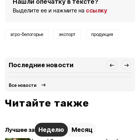
Нашли опечатку в тексте?
Выделите ее и нажмите на
ссылку
агро-белогорье
экспорт
продукция
Последние новости
Все новости
Читайте также
Неделю
Месяц
Лучшее за