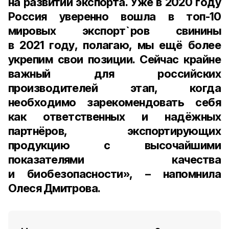
на развитии экспорта. Уже в
2020 году
Россия уверенно вошла в
топ-10
мировых экспорт`ров свинины
в
2021 году
, полагаю, мы ещё более
укрепим свои позиции. Сейчас крайне
важный для российских
производителей этап, когда
необходимо зарекомендовать себя
как ответственных и надёжных
партнёров, экспортирующих
продукцию с высочайшими
показателями качества
и биобезопасности», – напомнила
Олеся Дмитрова.