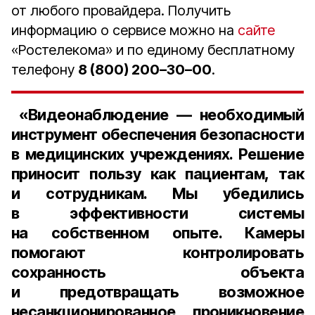
от любого провайдера. Получить
информацию о сервисе можно на
сайте
«Ростелекома» и по единому бесплатному
телефону
8 (800) 200–30–00
.
«Видеонаблюдение — необходимый
инструмент обеспечения безопасности
в медицинских учреждениях. Решение
приносит пользу как пациентам, так
и сотрудникам. Мы убедились
в эффективности системы
на собственном опыте. Камеры
помогают контролировать
сохранность объекта
и предотвращать возможное
несанкционированное проникновение