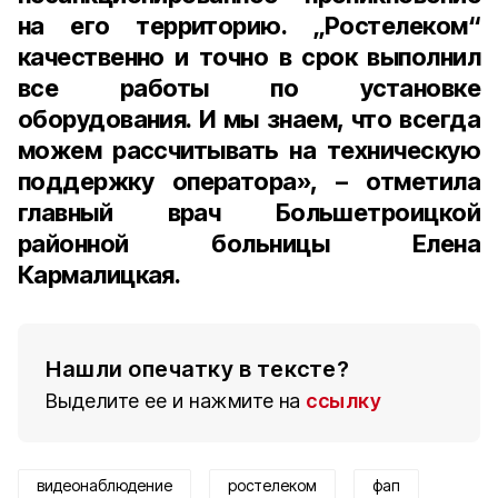
на его территорию. „Ростелеком“
качественно и точно в срок выполнил
все работы по установке
оборудования. И мы знаем, что всегда
можем рассчитывать на техническую
поддержку оператора», – отметила
главный врач Большетроицкой
районной больницы Елена
Кармалицкая
.
Нашли опечатку в тексте?
Выделите ее и нажмите на
ссылку
видеонаблюдение
ростелеком
фап