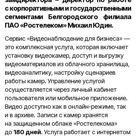
с корпоративными и государственными
сегментами Белгородского филиала
ПАО «Ростелеком» Михаил Юдин
.
Сервис «Видеонаблюдение для бизнеса» —
это комплексная услуга, которая включает
установку видеокамер, доступ и выгрузку
видеоматериалов из облачного хранилища,
видеоаналитику, настройку сценариев
работы камер. Управление услугой
осуществляется через личный кабинет
пользователя или мобильное приложение.
Видео доступно как в онлайн-режиме, так
и в архиве. Записи с камер хранятся
на защищенном облаке «Ростелекома»
до
180 дней
. Услуга работает с интернетом