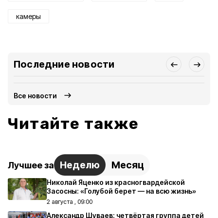
камеры
Последние новости
Все новости
Читайте также
Неделю
Месяц
Лучшее за
Николай Яценко из красногвардейской
Засосны: «Голубой берет — на всю жизнь»
2 августа , 09:00
Александр Шуваев: четвёртая группа детей