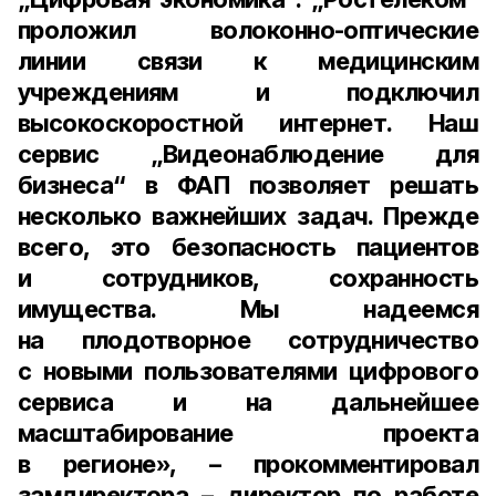
проложил волоконно-оптические
линии связи к медицинским
учреждениям и подключил
высокоскоростной интернет. Наш
сервис „Видеонаблюдение для
бизнеса“ в ФАП позволяет решать
несколько важнейших задач. Прежде
всего, это безопасность пациентов
и сотрудников, сохранность
имущества. Мы надеемся
на плодотворное сотрудничество
с новыми пользователями цифрового
сервиса и на дальнейшее
масштабирование проекта
в регионе», – прокомментировал
замдиректора – директор по работе