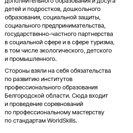
дополнительного образования и досуга
детей и подростков, дошкольного
образования, социальной защиты,
социального предпринимательства,
государственно-частного партнерства
в социальной сфере и в сфере туризма,
в том числе экологического, детского
и промышленного.
Стороны взяли на себя обязательства
по развитию институтов
профессионального образования
Белгородской области. Сюда входит
и проведение соревнований
по профессиональному мастерству
по стандартам WorldSkills.