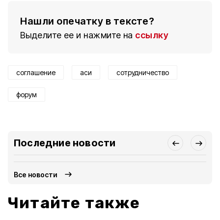
Нашли опечатку в тексте?
Выделите ее и нажмите на
ссылку
соглашение
аси
сотрудничество
форум
Последние новости
Все новости
Читайте также