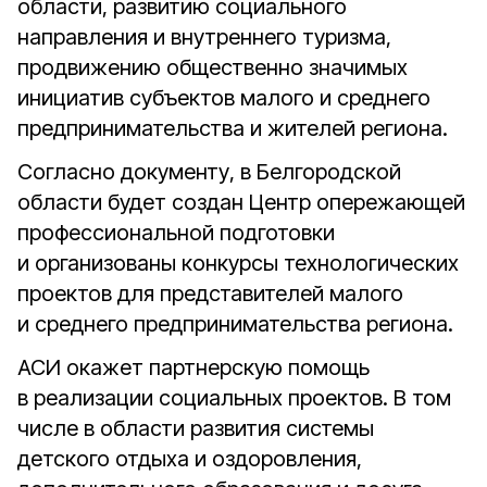
области, развитию социального
направления и внутреннего туризма,
продвижению общественно значимых
инициатив субъектов малого и среднего
предпринимательства и жителей региона.
Согласно документу, в Белгородской
области будет создан Центр опережающей
профессиональной подготовки
и организованы конкурсы технологических
проектов для представителей малого
и среднего предпринимательства региона.
АСИ окажет партнерскую помощь
в реализации социальных проектов. В том
числе в области развития системы
детского отдыха и оздоровления,