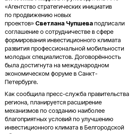
«Агентство стратегических инициатив
по продвижению новых
проектов»
Светлана Чупшева
подписали
соглашение о сотрудничестве в сфере
формирования инвестиционного климата
развития профессиональной мобильности
молодых специалистов. Договорённость
была достигнута на международном
экономическом форуме в Санкт-
Петербурге.
Как сообщила пресс-служба правительства
региона, планируется расширение
механизмов по созданию наиболее
благоприятных условий по улучшению
инвестиционного климата в Белгородской