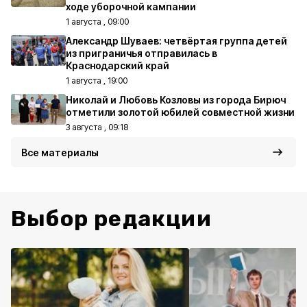
ходе уборочной кампании
1 августа , 09:00
Александр Шуваев: четвёртая группа детей
из приграничья отправилась в
Краснодарский край
1 августа , 19:00
Николай и Любовь Козловы из города Бирюч
отметили золотой юбилей совместной жизни
3 августа , 09:18
Все материалы
Выбор редакции