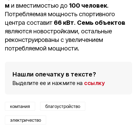
м
и вместимостью до
100 человек
.
Потребляемая мощность спортивного
центра составит
66 кВт
.
Семь объектов
являются новостройками, остальные
реконструированы с увеличением
потребляемой мощности.
Нашли опечатку в тексте?
Выделите ее и нажмите на
ссылку
компания
благоустройство
электричество