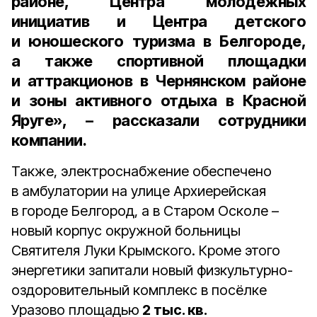
районе, Центра молодежных
инициатив и Центра детского
и юношеского туризма в Белгороде,
а также спортивной площадки
и аттракционов в Чернянском районе
и зоны активного отдыха в Красной
Яруге», – рассказали сотрудники
компании.
Также, электроснабжение обеспечено
в амбулатории на улице Архиерейская
в городе Белгород, а в Старом Осколе –
новый корпус окружной больницы
Святителя Луки Крымского. Кроме этого
энергетики запитали новый физкультурно-
оздоровительный комплекс в посёлке
Уразово площадью
2 тыс. кв.