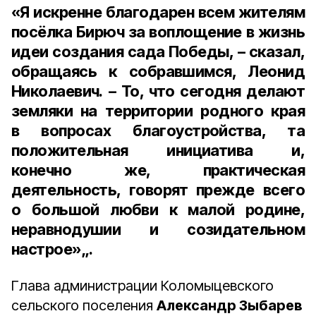
«Я искренне благодарен всем жителям
посёлка Бирюч за воплощение в жизнь
идеи создания сада Победы, – сказал,
обращаясь к собравшимся, Леонид
Николаевич. – То, что сегодня делают
земляки на территории родного края
в вопросах благоустройства, та
положительная инициатива и,
конечно же, практическая
деятельность, говорят прежде всего
о большой любви к малой родине,
неравнодушии и созидательном
настрое»„.
Глава администрации Коломыцевского
сельского поселения
Александр Зыбарев