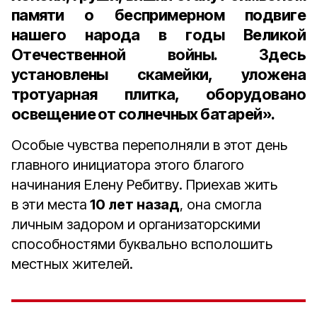
памяти о беспримерном подвиге
нашего народа в годы Великой
Отечественной войны. Здесь
установлены скамейки, уложена
тротуарная плитка, оборудовано
освещение от солнечных батарей».
Особые чувства переполняли в этот день
главного инициатора этого благого
начинания Елену Ребитву. Приехав жить
в эти места
10 лет назад
, она смогла
личным задором и организаторскими
способностями буквально всполошить
местных жителей.