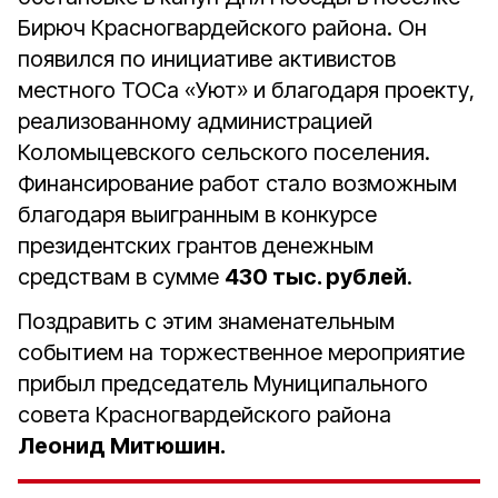
Бирюч Красногвардейского района. Он
появился по инициативе активистов
местного ТОСа «Уют» и благодаря проекту,
реализованному администрацией
Коломыцевского сельского поселения.
Финансирование работ стало возможным
благодаря выигранным в конкурсе
президентских грантов денежным
средствам в сумме
430 тыс. рублей
.
Поздравить с этим знаменательным
событием на торжественное мероприятие
прибыл председатель Муниципального
совета Красногвардейского района
Леонид Митюшин.