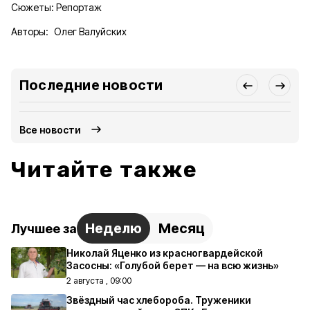
Сюжеты:
Репортаж
Авторы:
Олег Валуйских
Последние новости
Все новости
Читайте также
Неделю
Месяц
Лучшее за
Николай Яценко из красногвардейской
Засосны: «Голубой берет — на всю жизнь»
2 августа , 09:00
Звёздный час хлебороба. Труженики