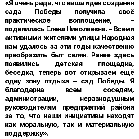
«Я очень рада, что наша идея создания
сада Победы получила своё
практическое воплощение, –
поделилась Елена Николаевна. – Всеми
активными жителями улицы Народная
нам удалось за эти годы качественно
преобразить быт селян. Ранее здесь
появились детская площадка,
беседка, теперь вот открываем ещё
одну зону отдыха – сад Победы. Я
благодарна всем соседям,
администрации, неравнодушным
руководителям предприятий района
за то, что наши инициативы находят
как моральную, так и материальную
поддержку».