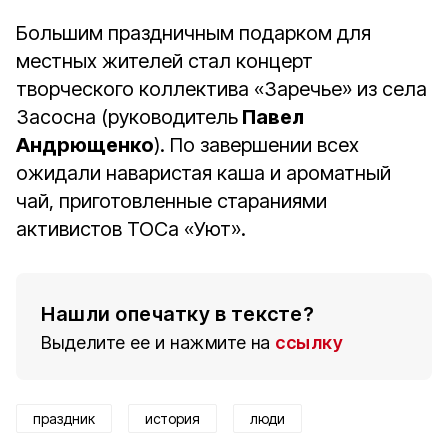
Большим праздничным подарком для
местных жителей стал концерт
творческого коллектива «Заречье» из села
Засосна (руководитель
Павел
Андрющенко
). По завершении всех
ожидали наваристая каша и ароматный
чай, приготовленные стараниями
активистов ТОСа «Уют».
Нашли опечатку в тексте?
Выделите ее и нажмите на
ссылку
праздник
история
люди