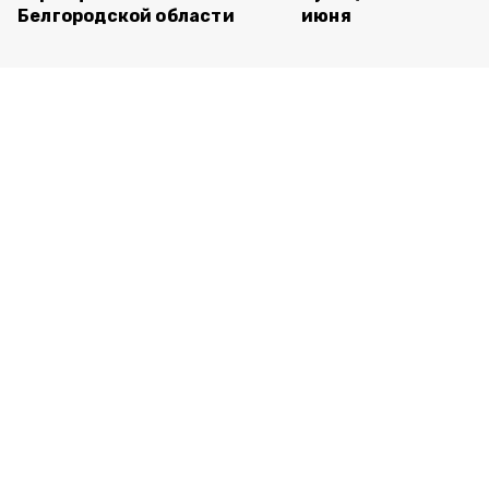
Белгородской области
июня