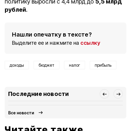
политику выросли с 4,4 млрд до
5,5 млрд
рублей
.
Нашли опечатку в тексте?
Выделите ее и нажмите на
ссылку
доходы
бюджет
налог
прибыль
Последние новости
Все новости
Читайте также