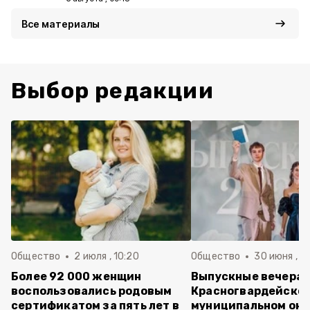
Все материалы
Выбор редакции
Общество
2 июля , 10:20
Общество
30 июня , 13
Более 92 000 женщин
Выпускные вечера 
воспользовались родовым
Красногвардейско
сертификатом за пять лет в
муниципальном окр