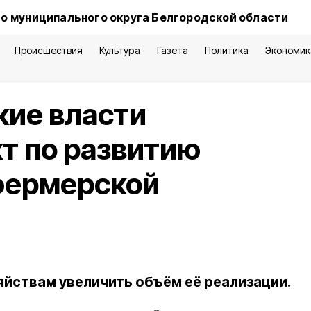
о муниципального округа Белгородской области
Происшествия
Культура
Газета
Политика
Экономик
кие власти
т по развитию
фермерской
яйствам увеличить объём её реализации.