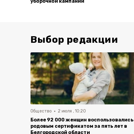
уборочной кампании
Выбор редакции
Общество
2 июля , 10:20
Более 92 000 женщин воспользовались
родовым сертификатом за пять лет в
Белгородской области