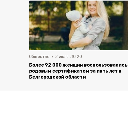
Общество
2 июля , 10:20
Более 92 000 женщин воспользовались
родовым сертификатом за пять лет в
Белгородской области