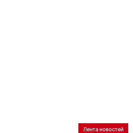
Лента новостей