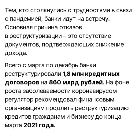
Тем, кто столкнулись с трудностями в связи
с пандемией, банки идут на встречу.
Основная причина отказов
в реструктуризации – это отсутствие
документов, подтверждающих снижение
дохода.
Всего с марта по декабрь банки
реструктурировали
1,8 млн кредитных
договоров
на
860 млрд рублей
. На фоне
роста заболеваемости коронавирусом
регулятор рекомендовал финансовым
организациям продлить реструктуризацию
кредитов гражданам и бизнесу до конца
марта
2021 года
.