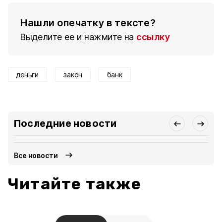
Нашли опечатку в тексте?
Выделите ее и нажмите на
ссылку
деньги
закон
банк
Последние новости
Все новости
Читайте также