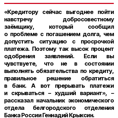
«Кредитору сейчас выгоднее пойти
навстречу добросовестному
заёмщику, который сообщил
о проблеме с погашением долга, чем
допустить ситуацию с просрочкой
платежа. Поэтому так высок процент
одобрения заявлений. Если вы
чувствуете, что не в состоянии
выполнять обязательства по кредиту,
правильное решение обратиться
в банк. А вот прерывать платежи
и скрываться – худший вариант», –
рассказал
начальник экономического
отдела белгородского отделения
Банка России Геннадий Крыксин.