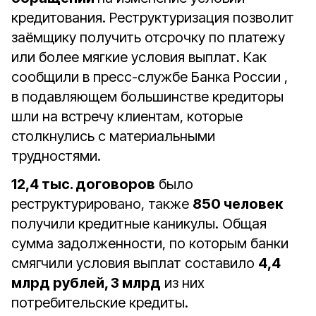
кредитования. Реструктуризация позволит
заёмщику получить отсрочку по платежу
или более мягкие условия выплат. Как
сообщили в пресс-службе Банка России ,
в подавляющем большинстве кредиторы
шли на встречу клиентам, которые
столкнулись с материальными
трудностями.
12,4 тыс. договоров
было
реструктурировано, также
850 человек
получили кредитные каникулы. Общая
сумма задолженности, по которым банки
смягчили условия выплат составило
4,4
млрд рублей, 3 млрд
из них
потребительские кредиты.