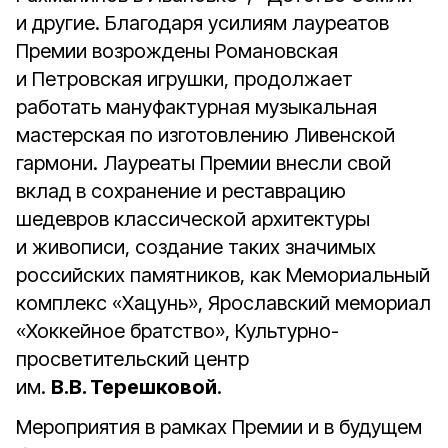
и другие. Благодаря усилиям лауреатов
Премии возрождены Романовская
и Петровская игрушки, продолжает
работать мануфактурная музыкальная
мастерская по изготовлению Ливенской
гармони. Лауреаты Премии внесли свой
вклад в сохранение и реставрацию
шедевров классической архитектуры
и живописи, создание таких значимых
российских памятников, как Мемориальный
комплекс «Хацунь», Ярославский мемориал
«Хоккейное братство», Культурно-
просветительский центр
им.
В.В. Терешковой
.
Мероприятия в рамках Премии и в будущем