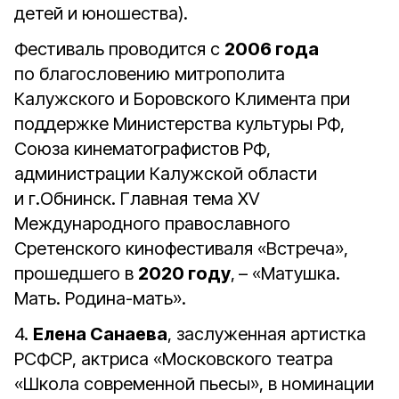
детей и юношества).
Фестиваль проводится с
2006 года
по благословению митрополита
Калужского и Боровского Климента при
поддержке Министерства культуры РФ,
Союза кинематографистов РФ,
администрации Калужской области
и г.Обнинск. Главная тема XV
Международного православного
Сретенского кинофестиваля «Встреча»,
прошедшего в
2020 году
,
– «Матушка.
Мать. Родина-мать».
4.
Елена Санаева
, заслуженная артистка
РСФСР, актриса «Московского театра
«Школа современной пьесы», в номинации