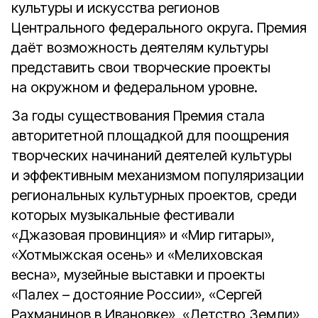
культуры и искусства регионов
Центрального федерального округа. Премия
даёт возможность деятелям культуры
представить свои творческие проекты
на окружном и федеральном уровне.
За годы существования Премия стала
авторитетной площадкой для поощрения
творческих начинаний деятелей культуры
и эффективным механизмом популяризации
региональных культурных проектов, среди
которых музыкальные фестивали
«Джазовая провинция» и «Мир гитары»,
«Хотмыжская осень» и «Мелиховская
весна», музейные выставки и проекты
«Палех – достояние России», «Сергей
Рахманинов в Ивановке», «Детство Земли»