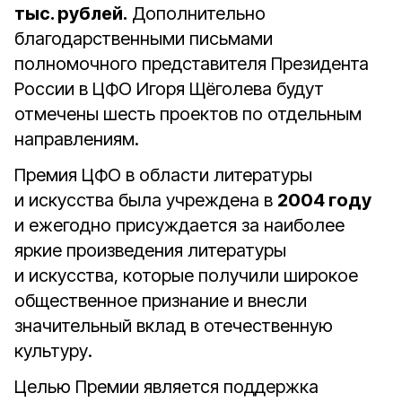
тыс. рублей.
Дополнительно
благодарственными письмами
полномочного представителя Президента
России в ЦФО Игоря Щёголева будут
отмечены шесть проектов по отдельным
направлениям.
Премия ЦФО в области литературы
и искусства была учреждена в
2004 году
и ежегодно присуждается за наиболее
яркие произведения литературы
и искусства, которые получили широкое
общественное признание и внесли
значительный вклад в отечественную
культуру.
Целью Премии является поддержка