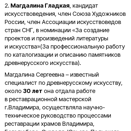
2.
Магдалина Гладкая
, кандидат
искусствоведения, член Союза Художников
России, член Ассоциации искусствоведов
стран СНГ, в номинации «За создание
проектов и произведений литературы
и искусства»(За профессиональную работу
по каталогизации и описанию памятников
древнерусского искусства).
Магдалина Сергеевна – известный
специалист по древнерусскому искусству,
около
30 лет
она отдала работе
в реставрационной мастерской
г.Владимира, осуществляла научно-
техническое руководство процессами
реставрации храмов Владимира,