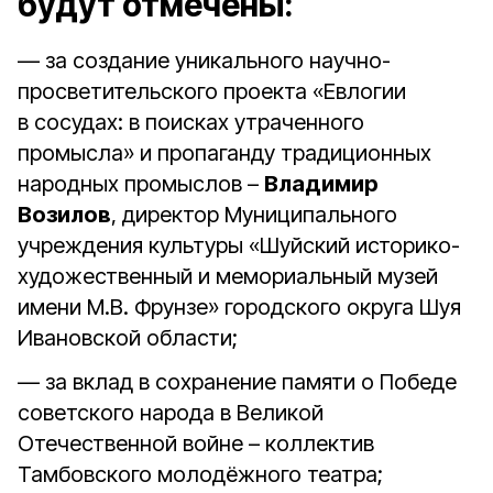
будут отмечены:
— за создание уникального научно-
просветительского проекта «Евлогии
в сосудах: в поисках утраченного
промысла» и пропаганду традиционных
народных промыслов –
Владимир
Возилов
, директор Муниципального
учреждения культуры «Шуйский историко-
художественный и мемориальный музей
имени М.В. Фрунзе» городского округа Шуя
Ивановской области;
— за вклад в сохранение памяти о Победе
советского народа в Великой
Отечественной войне – коллектив
Тамбовского молодёжного театра;