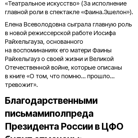
«Театральное искусство» (За исполнение
главной роли в спектакле «Фаина.Эшелон»).
Елена Всеволодовна сыграла главную роль
в новой режиссерской работе Иосифа
Райхельгауза, основанного
на воспоминаниях его матери Фаины
Райхельгауз о своей жизни и Великой
Отечественной войне, которые описаны
в книге «О том, что помню… прошло…
тревожит».
Благодарственными
письмамиполпреда
Президента России в ЦФО