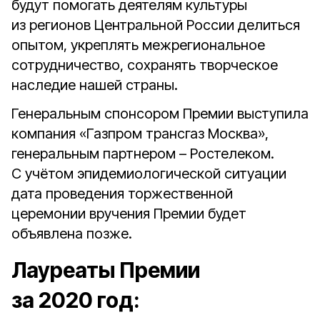
будут помогать деятелям культуры
из регионов Центральной России делиться
опытом, укреплять межрегиональное
сотрудничество, сохранять творческое
наследие нашей страны.
Генеральным спонсором Премии выступила
компания «Газпром трансгаз Москва»,
генеральным партнером – Ростелеком.
С учётом эпидемиологической ситуации
дата проведения торжественной
церемонии вручения Премии будет
объявлена позже.
Лауреаты Премии
за 2020 год: