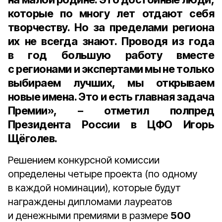
которые по многу лет отдают себя
творчеству. Но за пределами региона
их не всегда знают. Проводя из года
в год большую работу вместе
с регионами и экспертами мы не только
выбираем лучших, мы открываем
новые имена. Это и есть главная задача
Премии», – отметил
полпред
Президента России в ЦФО Игорь
Щёголев
.
Решением конкурсной комиссии
определены четыре проекта (по одному
в каждой номинации), которые будут
награждены дипломами лауреатов
и денежными премиями в размере
500