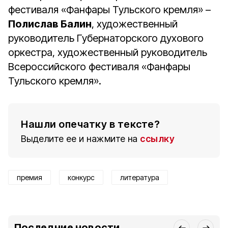
фестиваля «Фанфары Тульского кремля» –
Полислав Балин
, художественный
руководитель Губернаторского духового
оркестра, художественный руководитель
Всероссийского фестиваля «Фанфары
Тульского кремля».
Нашли опечатку в тексте?
Выделите ее и нажмите на
ссылку
премия
конкурс
литература
Последние новости