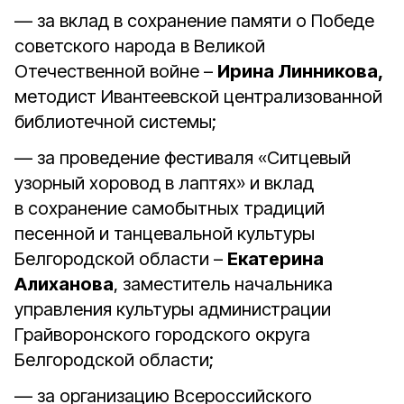
— за вклад в сохранение памяти о Победе
советского народа в Великой
Отечественной войне –
Ирина Линникова,
методист Ивантеевской централизованной
библиотечной системы;
— за проведение фестиваля «Ситцевый
узорный хоровод в лаптях» и вклад
в сохранение самобытных традиций
песенной и танцевальной культуры
Белгородской области –
Екатерина
Алиханова
, заместитель начальника
управления культуры администрации
Грайворонского городского округа
Белгородской области;
— за организацию Всероссийского