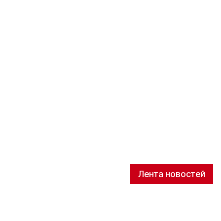
Лента новостей