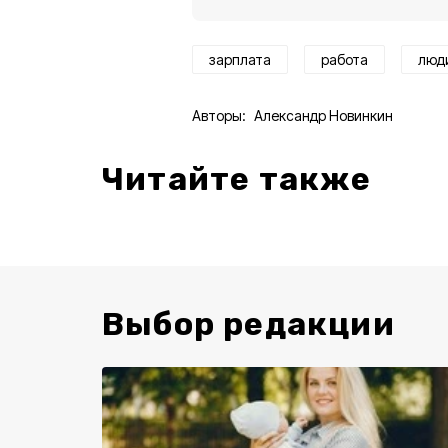
зарплата
работа
люд
Авторы:
Александр Новинкин
Читайте также
Выбор редакции