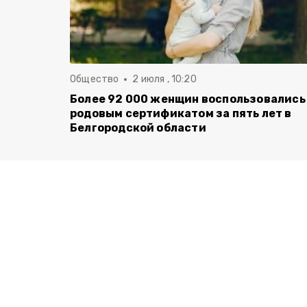
Общество
2 июля , 10:20
Более 92 000 женщин воспользовались
родовым сертификатом за пять лет в
Белгородской области