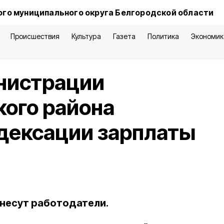
го муниципального округа Белгородской области
Происшествия
Культура
Газета
Политика
Экономик
нистрации
ого района
дексации зарплаты
 несут работодатели.