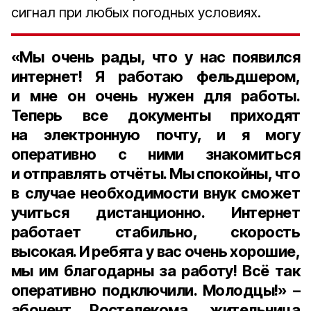
сигнал при любых погодных условиях.
«Мы очень рады, что у нас появился
интернет! Я работаю фельдшером,
и мне он очень нужен для работы.
Теперь все документы приходят
на электронную почту, и я могу
оперативно с ними знакомиться
и отправлять отчёты. Мы спокойны, что
в случае необходимости внук сможет
учиться дистанционно. Интернет
работает стабильно, скорость
высокая. И ребята у вас очень хорошие,
мы им благодарны за работу! Всё так
оперативно подключили. Молодцы!» –
абонент Ростелекома, жительница