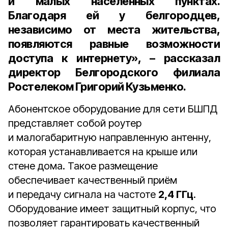
и малых населённых пунктах.
Благодаря ей у белгородцев,
независимо от места жительства,
появляются равные возможности
доступа к интернету», – рассказал
директор Белгородского филиала
Ростелеком Григорий Кузьменко.
Абонентское оборудование для сети БШПД
представляет собой роутер
и малогабаритную направленную антенну,
которая устанавливается на крыше или
стене дома. Такое размещение
обеспечивает качественный приём
и передачу сигнала на частоте
2,4 ГГц
.
Оборудование имеет защитный корпус, что
позволяет гарантировать качественный