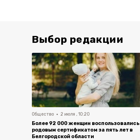
Выбор редакции
Общество
2 июля , 10:20
Более 92 000 женщин воспользовались
родовым сертификатом за пять лет в
Белгородской области