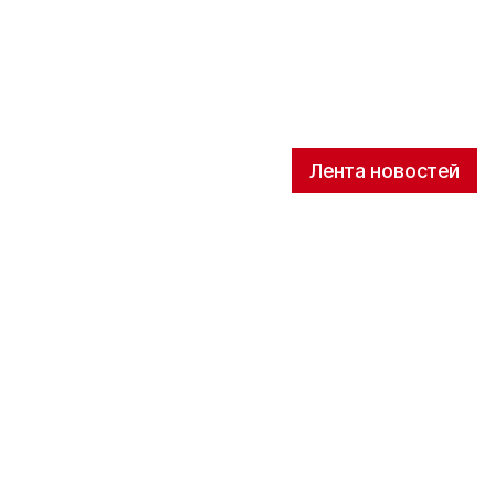
Лента новостей