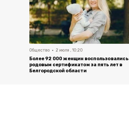
Общество
2 июля , 10:20
Более 92 000 женщин воспользовались
родовым сертификатом за пять лет в
Белгородской области