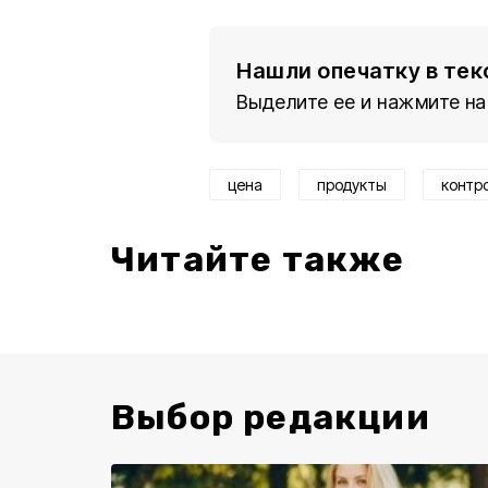
Нашли опечатку в тек
Выделите ее и нажмите на
цена
продукты
контр
Читайте также
Выбор редакции