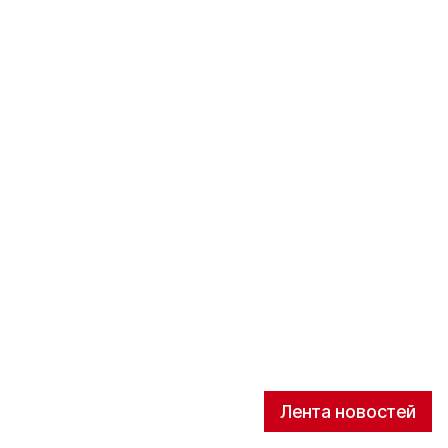
Лента новостей