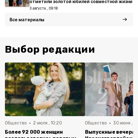
отметили золотой юбилей совместной жизни
3 августа , 09:18
Все материалы
Выбор редакции
Общество
2 июля , 10:20
Общество
30 июня , 13
Более 92 000 женщин
Выпускные вечера 