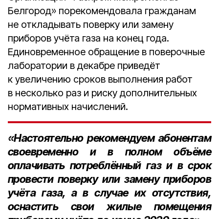
Белгород» порекомендовала гражданам
не откладывать поверку или замену
приборов учёта газа на конец года.
Единовременное обращение в поверочные
лаборатории в декабре приведёт
к увеличению сроков выполнения работ
в несколько раз и риску дополнительных
нормативных начислений.
«Настоятельно рекомендуем абонентам
своевременно и в полном объёме
оплачивать потреблённый газ и в срок
провести поверку или замену приборов
учёта газа, а в случае их отсутствия,
оснастить свои жилые помещения