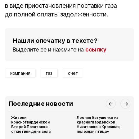
в виде приостановления поставки газа
до полной оплаты задолженности.
Нашли опечатку в тексте?
Выделите ее и нажмите на
ссылку
компания
газ
счет
Последние новости
Жители
Леонид Евтушенко из
красногвардейской
красногвардейской
Второй Палатовки
Никитовки: «Красивая,
отметили день села
полезная птица»