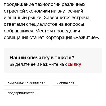
продвижение технологий различных
отраслей экономики на внутренний
и внешний рынки. Завершится встреча
ответами специалистов на вопросы
собравшихся. Местом проведения
совещания станет Корпорация «Развитие».
Нашли опечатку в тексте?
Выделите ее и нажмите на
ссылку
корпорация «развитие»
совещание
предприниматель