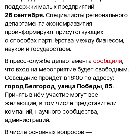
поддержки малых предприятий
26 сентября
. Специалисты регионального
департамента экономразвития
проинформируют присутствующих
о способах партнёрства между бизнесом,
наукой и государством.
В пресс-службе департамента
сообщили
,
что вход на мероприятие будет свободным.
Совещание пройдет в 16:00 по адресу:
город Белгород, улица Победы, 85
.
Принять в нём участие могут все
желающие, в том числе представители
компаний, научного сообщества,
администраций.
В числе основных вопросов —