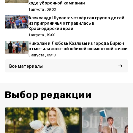
ходе уборочной кампании
1 августа , 09:00
Александр Шуваев: четвёртая группа детей
из приграничья отправилась в
Краснодарский край
1 августа , 19:00
Николай и Любовь Козловы из города Бирюч
отметили золотой юбилей совместной жизни
3 августа , 09:18
Все материалы
Выбор редакции