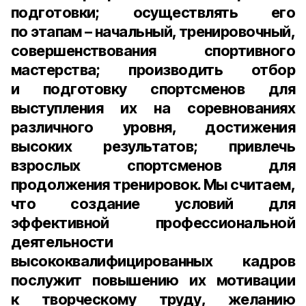
подготовки; осуществлять его
по этапам – начальный, тренировочный,
совершенствования спортивного
мастерства; производить отбор
и подготовку спортсменов для
выступления их на соревнованиях
различного уровня, достижения
высоких результатов; привлечь
взрослых спортсменов для
продолжения тренировок. Мы считаем,
что создание условий для
эффективной профессиональной
деятельности
высококвалифицированных кадров
послужит повышению их мотивации
к творческому труду, желанию