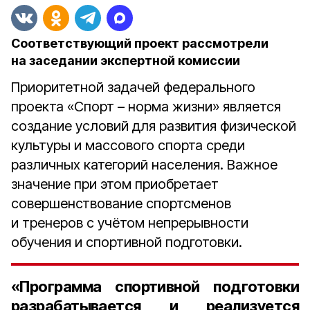
Соответствующий проект рассмотрели
на заседании экспертной комиссии
Приоритетной задачей федерального
проекта «Спорт – норма жизни» является
создание условий для развития физической
культуры и массового спорта среди
различных категорий населения. Важное
значение при этом приобретает
совершенствование спортсменов
и тренеров с учётом непрерывности
обучения и спортивной подготовки.
«Программа спортивной подготовки
разрабатывается и реализуется