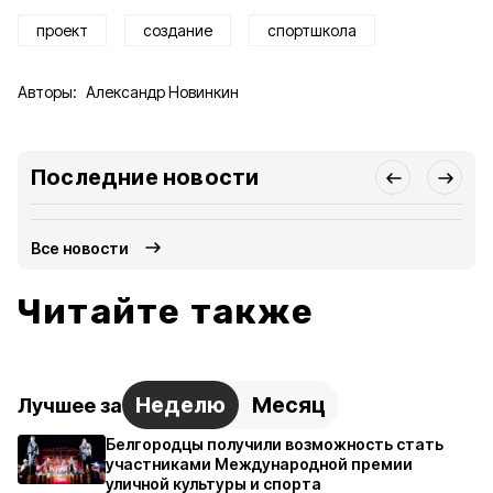
проект
создание
спортшкола
Авторы:
Александр Новинкин
Последние новости
Все новости
Читайте также
Неделю
Месяц
Лучшее за
Белгородцы получили возможность стать
участниками Международной премии
уличной культуры и спорта