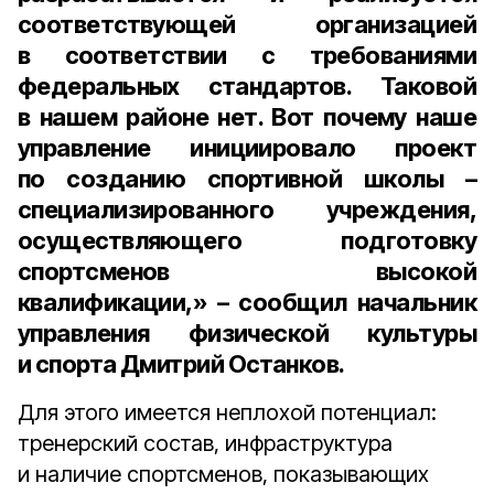
соответствующей организацией
в соответствии с требованиями
федеральных стандартов. Таковой
в нашем районе нет. Вот почему наше
управление инициировало проект
по созданию спортивной школы –
специализированного учреждения,
осуществляющего подготовку
спортсменов высокой
квалификации,» – сообщил
начальник
управления физической культуры
и спорта Дмитрий Останков
.
Для этого имеется неплохой потенциал:
тренерский состав, инфраструктура
и наличие спортсменов, показывающих