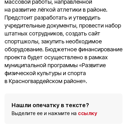
массовой работы, направленной
на развитие лёгкой атлетики в районе.
Предстоит разработать и утвердить
учредительные документы, провести набор
штатных сотрудников, создать сайт
спортшколы, закупить необходимое
оборудование. Бюджетное финансирование
проекта будет осуществлено в рамках
муниципальной программы «Развитие
физической культуры и спорта
в Красногвардейском районе».
Нашли опечатку в тексте?
Выделите ее и нажмите на
ссылку