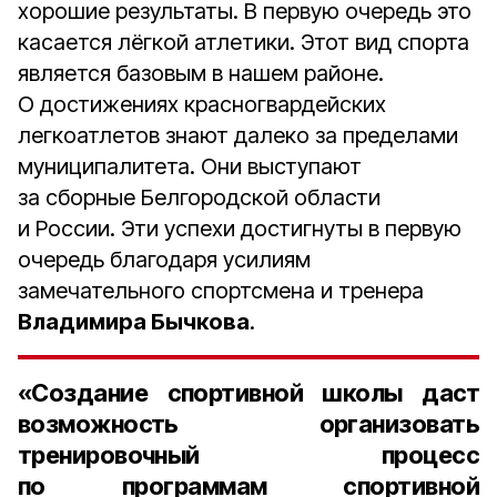
хорошие результаты. В первую очередь это
касается лёгкой атлетики. Этот вид спорта
является базовым в нашем районе.
О достижениях красногвардейских
легкоатлетов знают далеко за пределами
муниципалитета. Они выступают
за сборные Белгородской области
и России. Эти успехи достигнуты в первую
очередь благодаря усилиям
замечательного спортсмена и тренера
Владимира Бычкова
.
«Создание спортивной школы даст
возможность организовать
тренировочный процесс
по программам спортивной