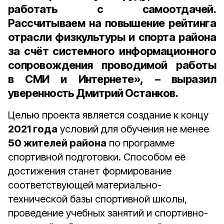
работать с самоотдачей.
Рассчитываем на повышение рейтинга
отрасли физкультуры и спорта района
за счёт системного информационного
сопровождения проводимой работы
в СМИ и Интернете», – выразил
уверенность Дмитрий Останков.
Целью проекта является создание к концу
2021 года
условий для обучения не менее
50 жителей района
по программе
спортивной подготовки. Способом её
достижения станет формирование
соответствующей материально-
технической базы спортивной школы,
проведение учебных занятий и спортивно-