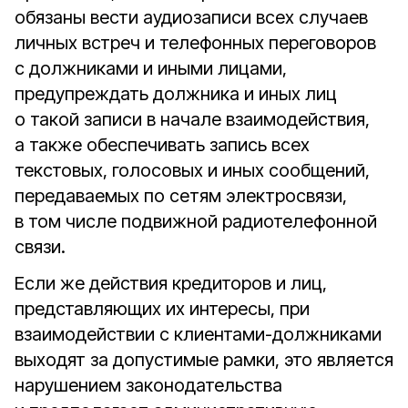
обязаны вести аудиозаписи всех случаев
личных встреч и телефонных переговоров
с должниками и иными лицами,
предупреждать должника и иных лиц
о такой записи в начале взаимодействия,
а также обеспечивать запись всех
текстовых, голосовых и иных сообщений,
передаваемых по сетям электросвязи,
в том числе подвижной радиотелефонной
связи.
Если же действия кредиторов и лиц,
представляющих их интересы, при
взаимодействии с клиентами-должниками
выходят за допустимые рамки, это является
нарушением законодательства