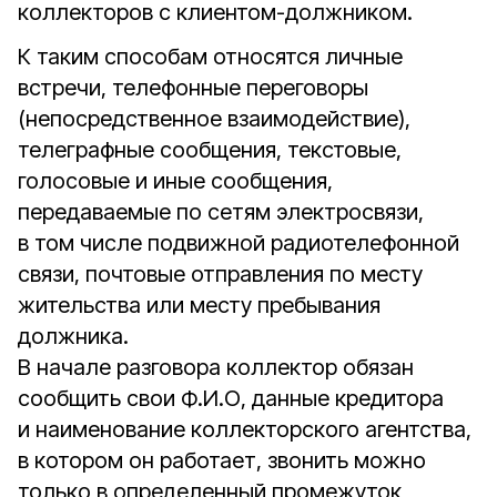
коллекторов с клиентом-должником.
К таким способам относятся личные
встречи, телефонные переговоры
(непосредственное взаимодействие),
телеграфные сообщения, текстовые,
голосовые и иные сообщения,
передаваемые по сетям электросвязи,
в том числе подвижной радиотелефонной
связи, почтовые отправления по месту
жительства или месту пребывания
должника.
В начале разговора коллектор обязан
сообщить свои Ф.И.О, данные кредитора
и наименование коллекторского агентства,
в котором он работает, звонить можно
только в определенный промежуток