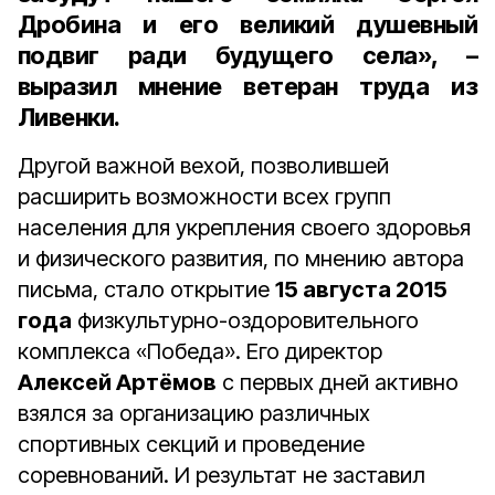
Дробина
и
его
великий
душевный
подвиг
ради
будущего
села
», –
выразил мнение ветеран труда из
Ливенки.
Другой важной вехой, позволившей
расширить возможности всех групп
населения для укрепления своего здоровья
и физического развития, по мнению автора
письма, стало открытие
15
августа
2015
года
физкультурно-оздоровительного
комплекса «Победа». Его директор
Алексей
Артёмов
с первых дней активно
взялся за организацию различных
спортивных секций и проведение
соревнований. И результат не заставил