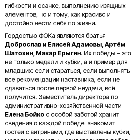
гибкости и осанке, выполнению изящных
элементов, но и тому, как красиво и
достойно нести себя по жизни.
Гордостью ФОКа являются братья
Доброслав
и
Елисей
Адамовы
,
Артём
Шатохин
,
Макар
Ерыгин
. Их победы – это
не только медали и кубки, а и пример для
младших: если стараться, если выполнять
все рекомендации наставника, если не
сдаваться после первой неудачи, всё
получится. Заместитель директора по
административно-хозяйственной части
Елена
Бойко
с особой заботой хранит
сведения о каждой победе, знакомит
гостей с витринами, где выставлены кубки,