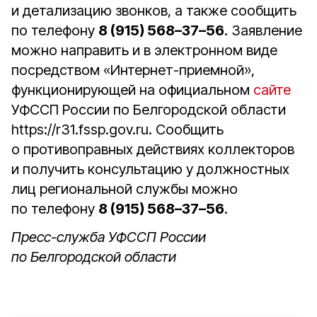
и детализацию звонков, а также сообщить
по телефону
8 (915) 568–37–56
. Заявление
можно направить и в электронном виде
посредством «Интернет-приемной»,
функционирующей на официальном
сайте
УФССП России по Белгородской области
https://r31.fssp.gov.ru. Сообщить
о противоправных действиях коллекторов
и получить консультацию у должностных
лиц региональной службы можно
по телефону
8 (915) 568–37–56
.
Пресс-служба УФССП России
по Белгородской области