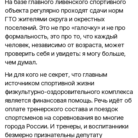
На базе главного ливенского спортивного
объекта регулярно проходят сдачи норм
ГТО жителями округа и окрестных
поселений. Это не про «галочку» и не про
формальность, это про то, что каждый
человек, независимо от возраста, может
проверить себя и увидеть: я могу больше,
чем думал.
Ни для кого не секрет, что главным
источником спортивной жизни
физкультурно-оздоровительного комплекса
является финансовая помощь. Речь идёт об
оплате тренерского состава и поездок
спортсменов на соревнования во многие
города России. И тренеры, и воспитанники
безмерно признательны депутату