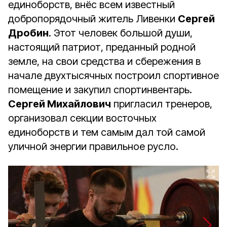
единоборств, внёс всем известный
добропорядочный житель Ливенки
Сергей
Дробин
. Этот человек большой души,
настоящий патриот, преданный родной
земле, на свои средства и сбережения в
начале двухтысячных построил спортивное
помещение и закупил спортинвентарь.
Сергей
Михайлович
пригласил тренеров,
организовал секции восточных
единоборств и тем самым дал той самой
уличной энергии правильное русло.