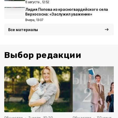
6 августа , 12:52
Лидия Попова из красногвардейского села
Верхососна: «Заслужил уважение»
Вчера, 13:07
Все материалы
Выбор редакции