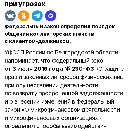
при угрозах
Федеральный закон определил порядок
общения коллекторских агенств
с клиентом-должником.
УФССП России по Белгородской области
напоминает, что Федеральный закон
от
3 июля 2016 года № 230-ФЗ
«О защите
прав и законных интересов физических лиц
при осуществлении деятельности
по возврату просроченной задолженности
и о внесении изменений в Федеральный
закон «О микрофинансовой деятельности
и микрофинансовых организациях»
определил способы взаимодействия