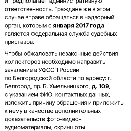
и предполагает административную
ответственность. Граждане же в этом
случае вправе обращаться в надзорный
орган, которым с
января 2017 года
является Федеральная служба судебных
приставов.
Чтобы обжаловать незаконные действия
коллекторов необходимо направить
заявление в УФССП России
по Белгородской области по адресу: г.
Белгород, пр. Б. Хмельницкого,
д.
109
,
с указанием ФИО, контактных данных,
изложить причину обращения и приложить
к нему в качестве дополнительных
доказательств фото-видео-
аудиоматериалы, скриншоты