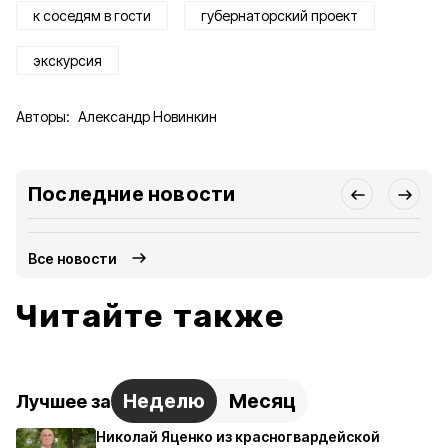
к соседям в гости
губернаторский проект
экскурсия
Авторы:
Александр Новинкин
Последние новости
Все новости
Читайте также
Неделю
Месяц
Лучшее за
Николай Яценко из красногвардейской