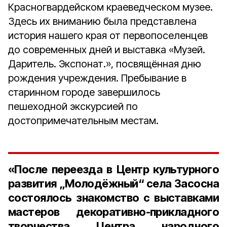
Красногвардейском краеведческом музее.
Здесь их вниманию была представлена
история нашего края от первопоселенцев
до современных дней и выставка «Музей.
Даритель. Экспонат.», посвящённая дню
рождения учреждения. Пребывание в
старинном городе завершилось
пешеходной экскурсией по
достопримечательным местам.
«После переезда в Центр культурного
развития „Молодёжный“ села Засосна
состоялось знакомство с выставками
мастеров декоративно-прикладного
творчества Центра народного