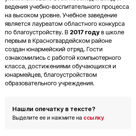
ведения учебно-воспитательного процесса
на высоком уровне. Учебное заведение
является лауреатом областного конкурса
по благоустройству. В
2017 году
в школе
первым в Красногвардейском районе
создан юнармейский отряд. Гости
ознакомились с работой компьютерного
класса, достижениями обучающихся и
юнармейцев, благоустройством
образовательного учреждения.
Нашли опечатку в тексте?
Выделите ее и нажмите на
ссылку