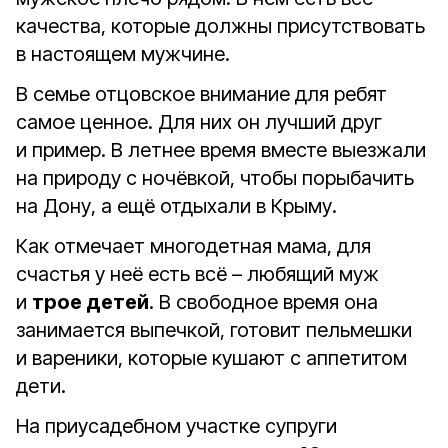
качества, которые должны присутствовать
в настоящем мужчине.
В семье отцовское внимание для ребят
самое ценное. Для них он лучший друг
и пример. В летнее время вместе выезжали
на природу с ночёвкой, чтобы порыбачить
на Дону, а ещё отдыхали в Крыму.
Как отмечает многодетная мама, для
счастья у неё есть всё – любящий муж
и
трое детей
. В свободное время она
занимается выпечкой, готовит пельмешки
и вареники, которые кушают с аппетитом
дети.
На приусадебном участке супруги