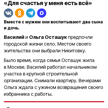
«Для счастья у меня есть всё»
Вместе с мужем они воспитывают два сына
и дочь.
Василий
и
Ольга Осташук
предпочли
городской жизни село. Местом своего
жительства они выбрали Никитовку.
Было время, когда семья Осташук жила
в Москве. Василий работал начальником
участка в крупной строительной
организации. Снимали квартиру. Вечерами
Ольга ждала с ужином возвращения своего
избранника с работы.