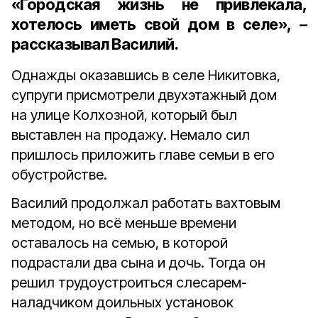
«Городская жизнь не привлекала,
хотелось иметь свой дом в селе», –
рассказывал Василий.
Однажды оказавшись в селе Никитовка,
супруги присмотрели двухэтажный дом
на улице Колхозной, который был
выставлен на продажу. Немало сил
пришлось приложить главе семьи в его
обустройстве.
Василий продолжал работать вахтовым
методом, но всё меньше времени
оставалось на семью, в которой
подрастали два сына и дочь. Тогда он
решил трудоустроиться слесарем-
наладчиком доильных установок