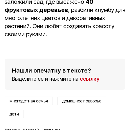
заложили сад, где высажено
40
фруктовых деревьев
, разбили клумбу для
многолетних цветов и декоративных
растений. Они любят создавать красоту
своими руками.
Нашли опечатку в тексте?
Выделите ее и нажмите на
ссылку
многодетная семья
домашнее подворье
дети