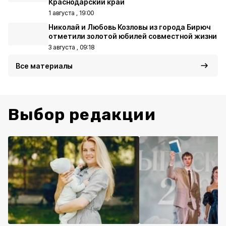
Краснодарский край
1 августа , 19:00
Николай и Любовь Козловы из города Бирюч
отметили золотой юбилей совместной жизни
3 августа , 09:18
Все материалы
Выбор редакции