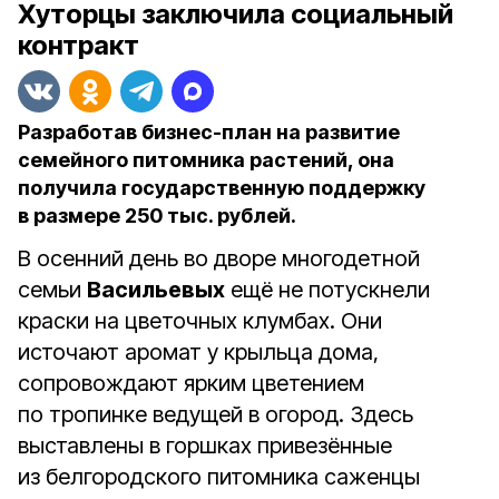
Хуторцы заключила социальный
контракт
Разработав бизнес-план на развитие
семейного питомника растений, она
получила государственную поддержку
в размере 250 тыс. рублей.
В осенний день во дворе многодетной
семьи
Васильевых
ещё не потускнели
краски на цветочных клумбах. Они
источают аромат у крыльца дома,
сопровождают ярким цветением
по тропинке ведущей в огород. Здесь
выставлены в горшках привезённые
из белгородского питомника саженцы