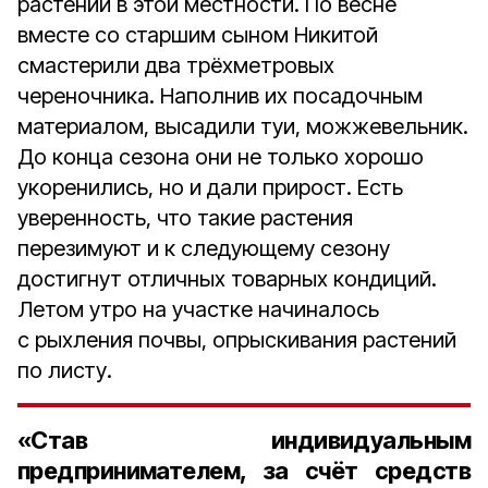
растений в этой местности. По весне
вместе со старшим сыном Никитой
смастерили два трёхметровых
череночника. Наполнив их посадочным
материалом, высадили туи, можжевельник.
До конца сезона они не только хорошо
укоренились, но и дали прирост. Есть
уверенность, что такие растения
перезимуют и к следующему сезону
достигнут отличных товарных кондиций.
Летом утро на участке начиналось
с рыхления почвы, опрыскивания растений
по листу.
«Став индивидуальным
предпринимателем, за счёт средств