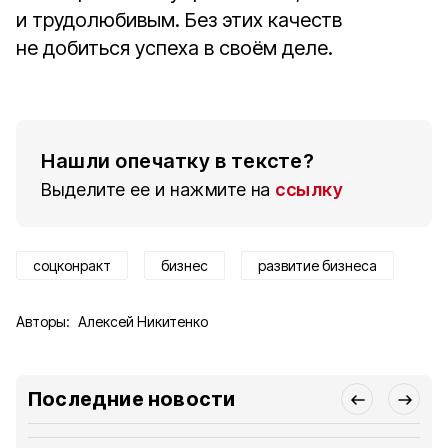
и трудолюбивым. Без этих качеств
не добиться успеха в своём деле.
Нашли опечатку в тексте?
Выделите ее и нажмите на
ссылку
соцконракт
бизнес
развитие бизнеса
Авторы:
Алексей Никитенко
Последние новости