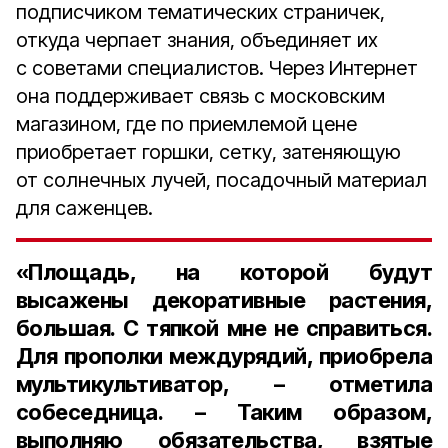
подписчиком тематических страничек,
откуда черпает знания, объединяет их
с советами специалистов. Через Интернет
она поддерживает связь с московским
магазином, где по приемлемой цене
приобретает горшки, сетку, затеняющую
от солнечных лучей, посадочный материал
для саженцев.
«Площадь, на которой будут
высажены декоративные растения,
большая. С тяпкой мне не справиться.
Для прополки междурядий, приобрела
мультикультиватор, – отметила
собеседница. – Таким образом,
выполняю обязательства, взятые