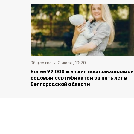
Общество
2 июля , 10:20
Более 92 000 женщин воспользовались
родовым сертификатом за пять лет в
Белгородской области