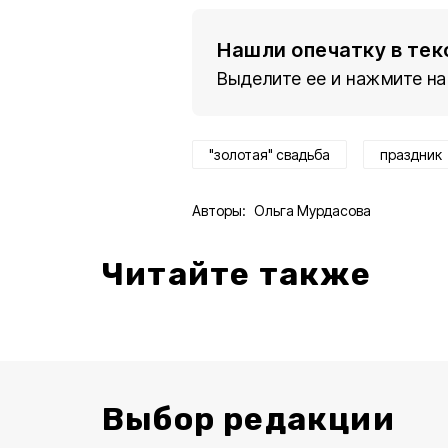
Нашли опечатку в тек
Выделите ее и нажмите на
"золотая" свадьба
праздник
Авторы:
Ольга Мурдасова
Читайте также
Выбор редакции