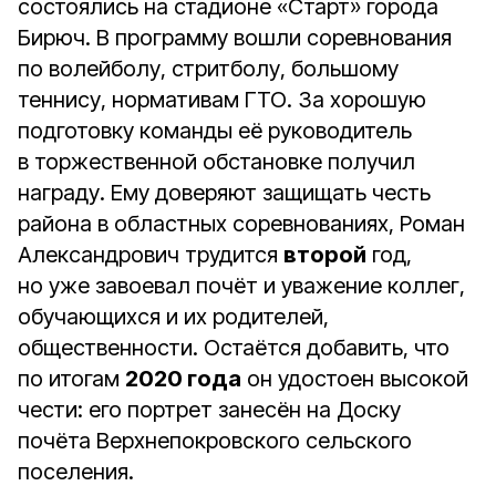
состоялись на стадионе «Старт» города
Бирюч. В программу вошли соревнования
по волейболу, стритболу, большому
теннису, нормативам ГТО. За хорошую
подготовку команды её руководитель
в торжественной обстановке получил
награду. Ему доверяют защищать честь
района в областных соревнованиях, Роман
Александрович трудится
второй
год,
но уже завоевал почёт и уважение коллег,
обучающихся и их родителей,
общественности. Остаётся добавить, что
по итогам
2020 года
он удостоен высокой
чести: его портрет занесён на Доску
почёта Верхнепокровского сельского
поселения.