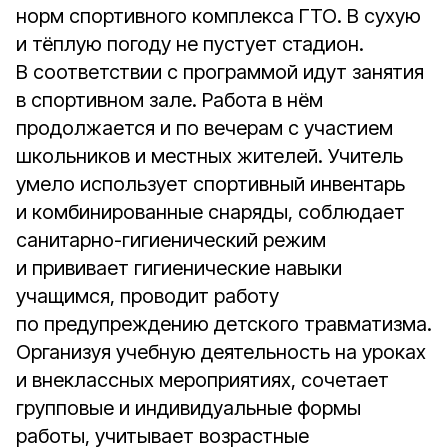
норм спортивного комплекса ГТО. В сухую
и тёплую погоду не пустует стадион.
В соответствии с программой идут занятия
в спортивном зале. Работа в нём
продолжается и по вечерам с участием
школьников и местных жителей. Учитель
умело использует спортивный инвентарь
и комбинированные снаряды, соблюдает
санитарно-гигиенический режим
и прививает гигиенические навыки
учащимся, проводит работу
по предупреждению детского травматизма.
Организуя учебную деятельность на уроках
и внеклассных мероприятиях, сочетает
групповые и индивидуальные формы
работы, учитывает возрастные