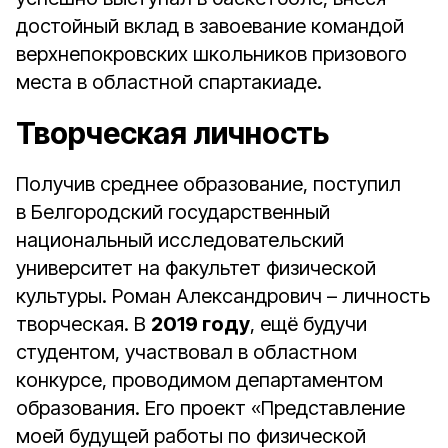
достойный вклад в завоевание командой
верхнепокровских школьников призового
места в областной спартакиаде.
Творческая личность
Получив среднее образование, поступил
в Белгородский государственный
национальный исследовательский
университет на факультет физической
культуры. Роман Александрович – личность
творческая. В
2019 году
, ещё будучи
студентом, участвовал в областном
конкурсе, проводимом департаментом
образования. Его проект «Представление
моей будущей работы по физической