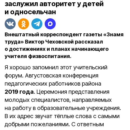
заслужил авторитет у детей
и односельчан
Внештатный корреспондент газеты «Знамя
труда» Виктор Чеховской рассказал
о достижениях и планах начинающего
учителя физвоспитания.
Я хорошо запомнил этот учительский
форум. Августовская конференция
педагогических работников района
2019 года
. Церемония представления
молодых специалистов, направляемых
на работу в образовательные учреждения.
В их адрес звучат тёплые слова с самыми
добрыми пожеланиями. С ответным