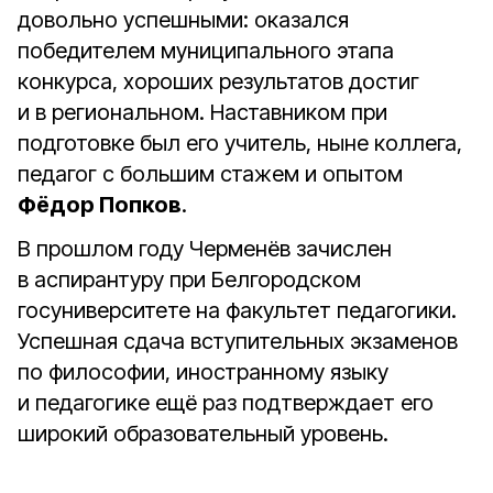
довольно успешными: оказался
победителем муниципального этапа
конкурса, хороших результатов достиг
и в региональном. Наставником при
подготовке был его учитель, ныне коллега,
педагог с большим стажем и опытом
Фёдор Попков
.
В прошлом году Черменёв зачислен
в аспирантуру при Белгородском
госуниверситете на факультет педагогики.
Успешная сдача вступительных экзаменов
по философии, иностранному языку
и педагогике ещё раз подтверждает его
широкий образовательный уровень.