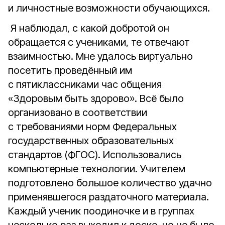
и личностные возможности обучающихся.
Я наблюдал, с какой добротой он
обращается с учениками, те отвечают
взаимностью. Мне удалось виртуально
посетить проведённый им
с пятиклассниками час общения
«Здоровым быть здорово». Всё было
организовано в соответствии
с требованиями норм Федеральных
государственных образовательных
стандартов (ФГОС). Использовались
компьютерные технологии. Учителем
подготовлено большое количество удачно
применявшегося раздаточного материала.
Каждый ученик поодиночке и в группах