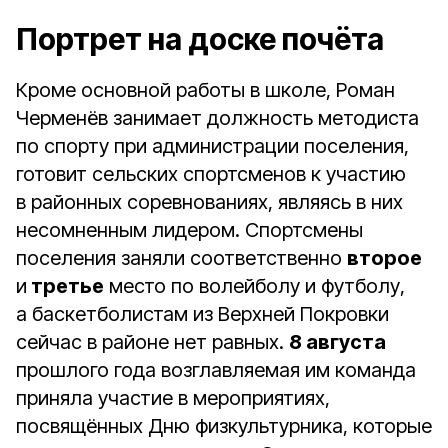
Портрет на доске почёта
Кроме основной работы в школе, Роман
Черменёв занимает должность методиста
по спорту при администрации поселения,
готовит сельских спортсменов к участию
в районных соревнованиях, являясь в них
несомненным лидером. Спортсмены
поселения заняли соответственно
второе
и
третье
место по волейболу и футболу,
а баскетболистам из Верхней Покровки
сейчас в районе нет равных.
8 августа
прошлого года возглавляемая им команда
приняла участие в мероприятиях,
посвящённых Дню физкультурника, которые