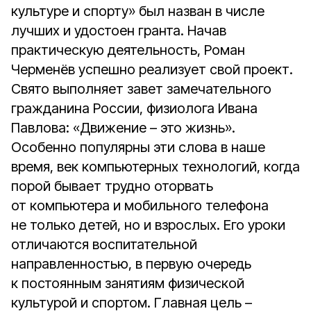
культуре и спорту» был назван в числе
лучших и удостоен гранта. Начав
практическую деятельность, Роман
Черменёв успешно реализует свой проект.
Свято выполняет завет замечательного
гражданина России, физиолога Ивана
Павлова: «Движение – это жизнь».
Особенно популярны эти слова в наше
время, век компьютерных технологий, когда
порой бывает трудно оторвать
от компьютера и мобильного телефона
не только детей, но и взрослых. Его уроки
отличаются воспитательной
направленностью, в первую очередь
к постоянным занятиям физической
культурой и спортом. Главная цель –