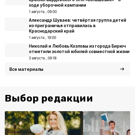
ходе уборочной кампании
1 августа , 09:00
Александр Шуваев: четвёртая группа детей
из приграничья отправилась в
Краснодарский край
1 августа , 19:00
Николай и Любовь Козловы из города Бирюч
отметили золотой юбилей совместной жизни
3 августа , 09:18
Все материалы
Выбор редакции