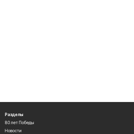
Разделы
80 лет Победы
Новости