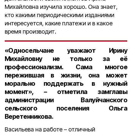
Михайловна изучила хорошо. Она знает,
кто какими периодическими изданиями
интересуется, какие платежи и в какое
время производит.
«Односельчане уважают Ирину
Михайловну не только за её
профессионализм. Сама многое
пережившая в жизни, она может
морально поддержать в нужный
момент», – отметила
замглавы
администрации Валуйчанского
сельского поселения Ольга
Веретенникова.
Васильева на работе – отличный