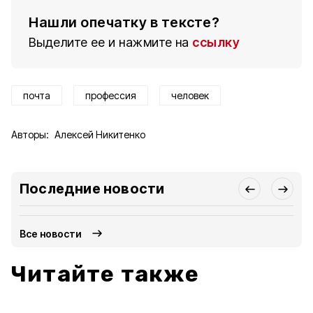
Нашли опечатку в тексте?
Выделите ее и нажмите на
ссылку
почта
профессия
человек
Авторы:
Алексей Никитенко
Последние новости
Все новости
Читайте также