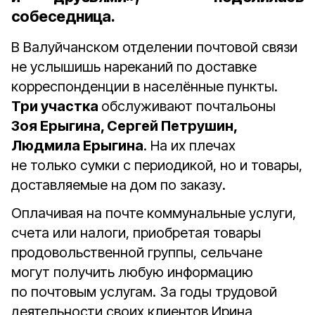
собеседница.
В Валуйчанском отделении почтовой связи
не услышишь нареканий по доставке
корреспонденции в населённые пункты.
Три участка
обслуживают почтальоны
Зоя Ерыгина, Сергей Петрушин,
Людмила Ерыгина
. На их плечах
не только сумки с периодикой, но и товары,
доставляемые на дом по заказу.
Оплачивая на почте коммунальные услуги,
счета или налоги, приобретая товары
продовольственной группы, сельчане
могут получить любую информацию
по почтовым услугам. За годы трудовой
деятельности своих клиентов Ирина