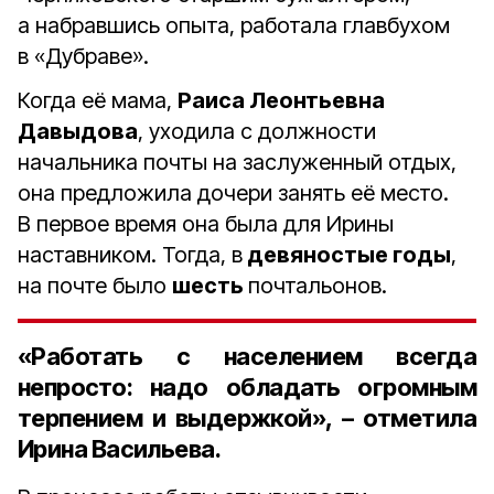
а набравшись опыта, работала главбухом
в «Дубраве».
Когда её мама,
Раиса Леонтьевна
Давыдова
, уходила с должности
начальника почты на заслуженный отдых,
она предложила дочери занять её место.
В первое время она была для Ирины
наставником. Тогда, в
девяностые годы
,
на почте было
шесть
почтальонов.
«Работать с населением всегда
непросто: надо обладать огромным
терпением и выдержкой», – отметила
Ирина Васильева.