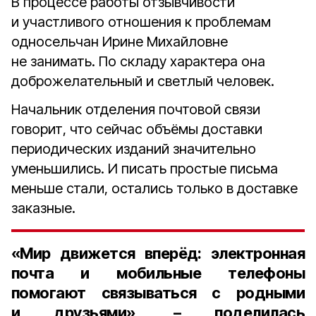
В процессе работы отзывчивости
и участливого отношения к проблемам
односельчан Ирине Михайловне
не занимать. По складу характера она
доброжелательный и светлый человек.
Начальник отделения почтовой связи
говорит, что сейчас объёмы доставки
периодических изданий значительно
уменьшились. И писать простые письма
меньше стали, остались только в доставке
заказные.
«Мир движется вперёд: электронная
почта и мобильные телефоны
помогают связываться с родными
и друзьями», – поделилась