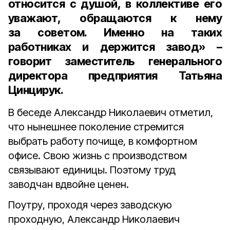
относится с душой, в коллективе его
уважают, обращаются к нему
за советом. Именно на таких
работниках и держится завод» –
говорит
заместитель генерального
директора предприятия Татьяна
Цинцирук.
В беседе Александр Николаевич отметил,
что нынешнее поколение стремится
выбрать работу почище, в комфортном
офисе. Свою жизнь с производством
связывают единицы. Поэтому труд
заводчан вдвойне ценен.
Поутру, проходя через заводскую
проходную, Александр Николаевич