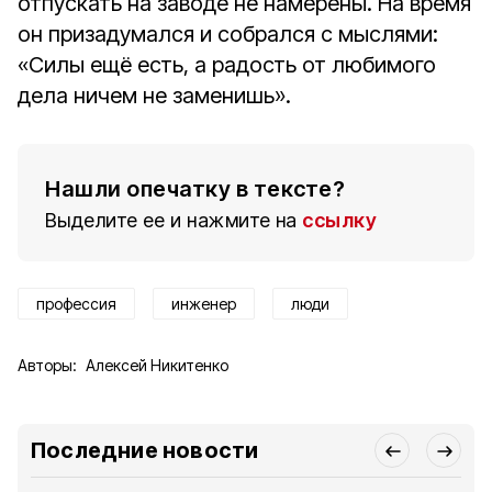
отпускать на заводе не намерены. На время
он призадумался и собрался с мыслями:
«Силы ещё есть, а радость от любимого
дела ничем не заменишь».
Нашли опечатку в тексте?
Выделите ее и нажмите на
ссылку
профессия
инженер
люди
Авторы:
Алексей Никитенко
Последние новости