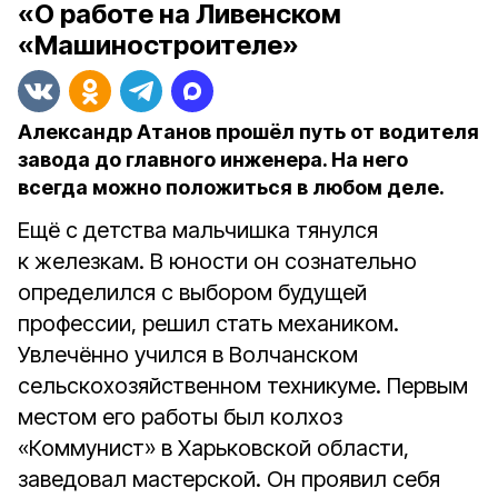
«О работе на Ливенском
«Машиностроителе»
Александр Атанов прошёл путь от водителя
завода до главного инженера. На него
всегда можно положиться в любом деле.
Ещё с детства мальчишка тянулся
к железкам. В юности он сознательно
определился с выбором будущей
профессии, решил стать механиком.
Увлечённо учился в Волчанском
сельскохозяйственном техникуме. Первым
местом его работы был колхоз
«Коммунист» в Харьковской области,
заведовал мастерской. Он проявил себя