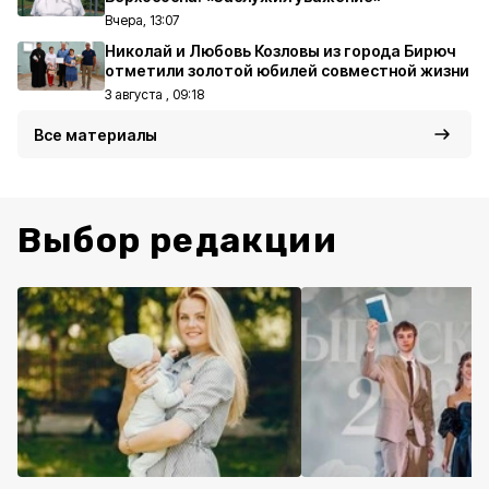
Вчера, 13:07
Николай и Любовь Козловы из города Бирюч
отметили золотой юбилей совместной жизни
3 августа , 09:18
Все материалы
Выбор редакции