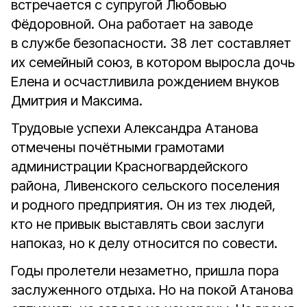
встречается с супругой Любовью
Фёдоровной. Она работает на заводе
в службе безопасности. 38 лет составляет
их семейный союз, в котором выросла дочь
Елена и осчастливила рождением внуков
Дмитрия и Максима.
Трудовые успехи Александра Атанова
отмечены почётными грамотами
администрации Красногвардейского
района, Ливенского сельского поселения
и родного предприятия. Он из тех людей,
кто не привык выставлять свои заслуги
напоказ, но к делу относится по совести.
Годы пролетели незаметно, пришла пора
заслуженного отдыха. Но на покой Атанова