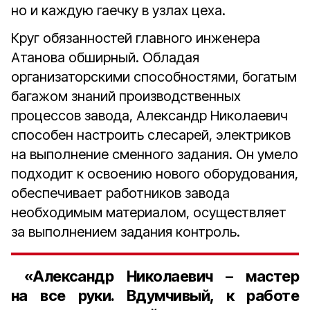
но и каждую гаечку в узлах цеха.
Круг обязанностей главного инженера
Атанова обширный. Обладая
организаторскими способностями, богатым
багажом знаний производственных
процессов завода, Александр Николаевич
способен настроить слесарей, электриков
на выполнение сменного задания. Он умело
подходит к освоению нового оборудования,
обеспечивает работников завода
необходимым материалом, осуществляет
за выполнением задания контроль.
«Александр Николаевич – мастер
на все руки. Вдумчивый, к работе