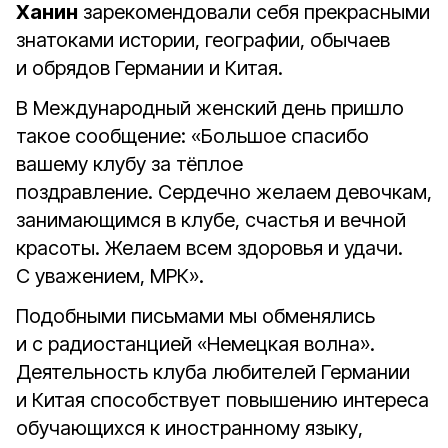
Ханин
зарекомендовали себя прекрасными
знатоками истории, географии, обычаев
и обрядов Германии и Китая.
В Международный женский день пришло
такое сообщение: «Большое спасибо
вашему клубу за тёплое
поздравление. Сердечно желаем девочкам,
занимающимся в клубе, счастья и вечной
красоты. Желаем всем здоровья и удачи.
С уважением, МРК».
Подобными письмами мы обменялись
и с радиостанцией «Немецкая волна».
Деятельность клуба любителей Германии
и Китая способствует повышению интереса
обучающихся к иностранному языку,