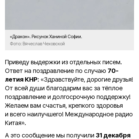
«Дракон». Рисунок Ханиной Софии.
Фото: Вячеслав Чеховской
Приведу выдержки из отдельных писем.
Ответ на поздравление по случаю
70-
летия КНР
: «Здравствуйте, дорогие друзья!
От всей души благодарим вас за тёплое
поздравление и долгосрочную поддержку!
Желаем вам счастья, крепкого здоровья
и всего наилучшего! Международное радио
Китая».
А это сообщение мы получили
31 декабря