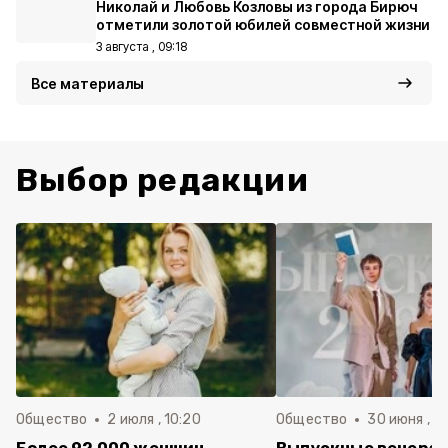
Николай и Любовь Козловы из города Бирюч
отметили золотой юбилей совместной жизни
3 августа , 09:18
Все материалы
Выбор редакции
Общество
2 июля , 10:20
Общество
30 июня , 13