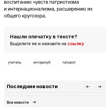
воспитанию чувств патриотизма
и интернационализма, расширению их
общего кругозора.
Нашли опечатку в тексте?
Выделите ее и нажмите на
ссылку
учитель
интерклуб
патриот
Последние новости
Все новости