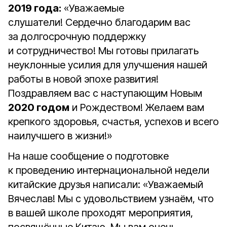
2019 года:
«Уважаемые
слушатели! Сердечно благодарим вас
за долгосрочную поддержку
и сотрудничество! Мы готовы прилагать
неуклонные усилия для улучшения нашей
работы в новой эпохе развития!
Поздравляем вас с наступающим Новым
2020 годом
и Рождеством! Желаем вам
крепкого здоровья, счастья, успехов и всего
наилучшего в жизни!»
На наше сообщение о подготовке
к проведению интернациональной недели
китайские друзья написали: «Уважаемый
Вячеслав! Мы с удовольствием узнаём, что
в вашей школе проходят мероприятия,