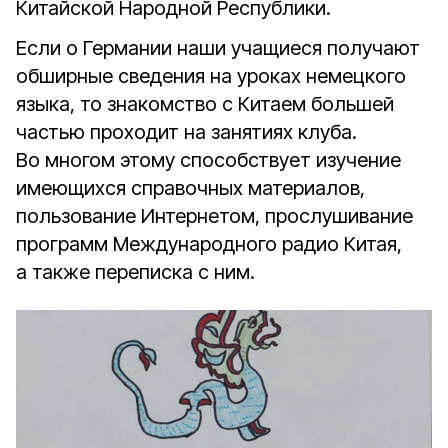
Китайской Народной Республики.
Если о Германии наши учащиеся получают
обширные сведения на уроках немецкого
языка, то знакомство с Китаем большей
частью проходит на занятиях клуба.
Во многом этому способствует изучение
имеющихся справочных материалов,
пользование Интернетом, прослушивание
программ Международного радио Китая,
а также переписка с ним.