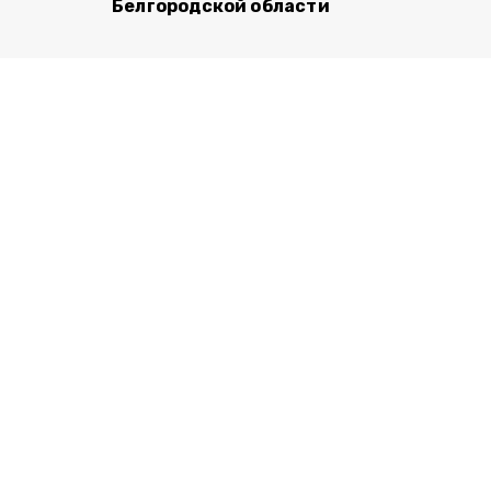
Белгородской области