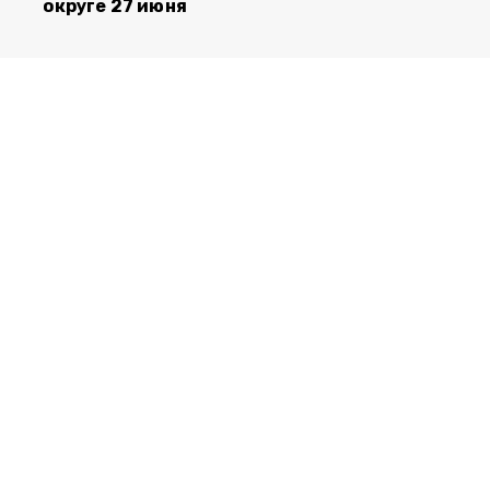
округе 27 июня