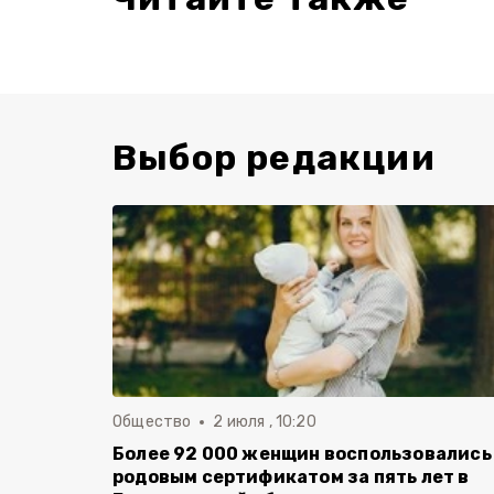
Выбор редакции
Общество
2 июля , 10:20
Более 92 000 женщин воспользовались
родовым сертификатом за пять лет в