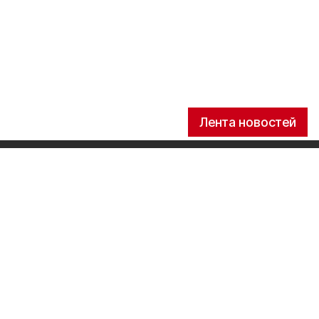
Лента новостей