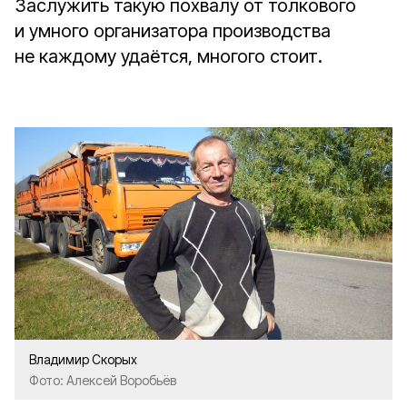
Заслужить такую похвалу от толкового
и умного организатора производства
не каждому удаётся, многого стоит.
Владимир Скорых
Фото: Алексей Воробьёв