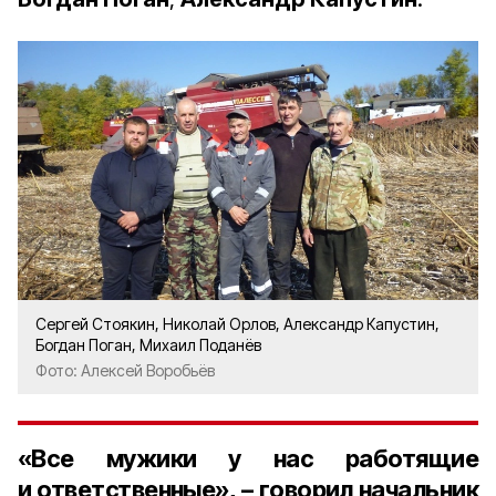
Сергей Стоякин, Николай Орлов, Александр Капустин,
Богдан Поган, Михаил Поданёв
Фото: Алексей Воробьёв
«Все мужики у нас работящие
и ответственные», – говорил начальник