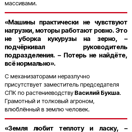
массивами.
«Машины практически не чувствуют
нагрузки, моторы работают ровно. Это
не уборка кукурузы на зерно, –
подчёркивал руководитель
подразделения. – Потерь не найдёте,
всё нормально».
С механизаторами неразлучно
присутствует заместитель председателя
СПК по растениеводству
Василий Букша
.
Грамотный и толковый агроном,
влюблённый в землю человек.
«Земля любит теплоту и ласку, –