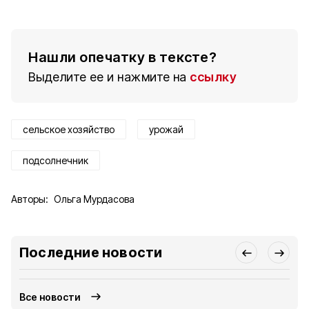
Нашли опечатку в тексте?
Выделите ее и нажмите на
ссылку
сельское хозяйство
урожай
подсолнечник
Авторы:
Ольга Мурдасова
Последние новости
Все новости