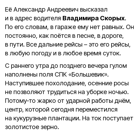
Её Александр Андреевич высказал
и в адрес водителя
Владимира Скорых
.
По его словам, в гараже ему нет равных. Он
постоянно, как поётся в песне, в дороге,
в пути. Все дальние рейсы – это его рейсы,
в любую погоду и в любое время суток.
С раннего утра до позднего вечера гулом
наполнены поля СПК «Большевик».
Наступившее похолодание, осенние росы
не позволяют трудиться на уборке ночью.
Потому‑то жарко от ударной работы днём,
центр, которой сегодня переместился
на кукурузные плантации. На ток поступает
золотистое зерно.