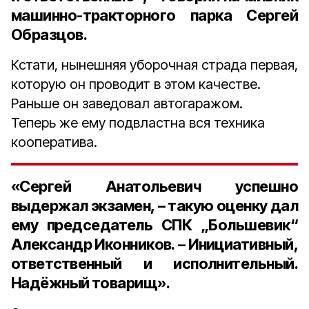
машинно-тракторного парка Сергей
Образцов.
Кстати, нынешняя уборочная страда первая,
которую он проводит в этом качестве.
Раньше он заведовал автогаражом.
Теперь же ему подвластна вся техника
кооператива.
«Сергей Анатольевич успешно
выдержал экзамен, – такую оценку дал
ему
председатель СПК „Большевик“
Александр Иконников
. – Инициативный,
ответственный и исполнительный.
Надёжный товарищ».